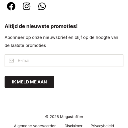
Altijd de nieuwste promoties!
Abonneer op onze nieuwsbrief en blijf op de hoogte van
de laatste promoties
IK MELD ME AAN
© 2026 Megastoffen
Algemene voorwaarden
Disclaimer
Privacybeleid