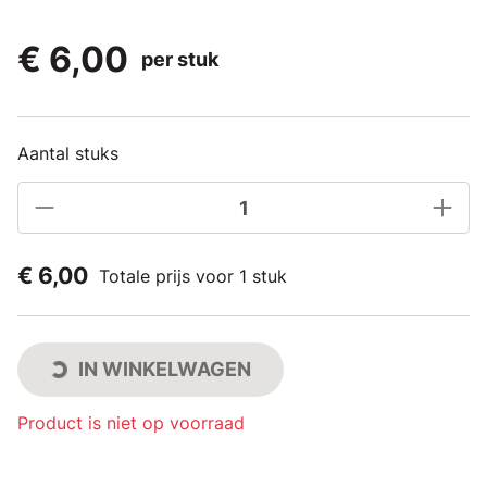
€ 6,00
per stuk
Aantal stuks
€ 6,00
Totale prijs voor 1 stuk
IN WINKELWAGEN
Product is niet op voorraad