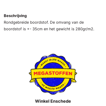
Beschrijving
Rondgebreide boordstof. De omvang van de
boordstof is +- 35cm en het gewicht is 280gr/m2.
Winkel Enschede