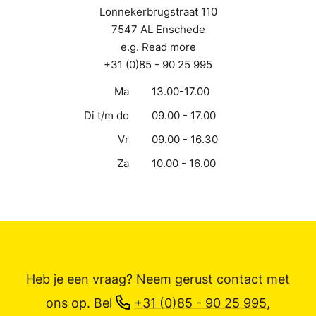
Lonnekerbrugstraat 110
7547 AL Enschede
e.g. Read more
+31 (0)85 - 90 25 995
Ma
13.00-17.00
Di t/m do
09.00 - 17.00
Vr
09.00 - 16.30
Za
10.00 - 16.00
Heb je een vraag? Neem gerust contact met
ons op.
Bel
+31 (0)85 - 90 25 995
,