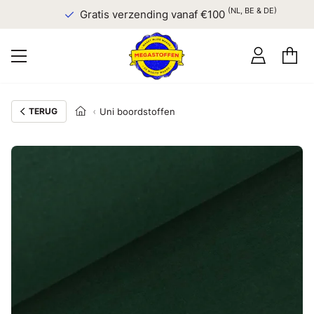
(NL, BE & DE)
Gratis verzending vanaf €100
TERUG
Uni boordstoffen