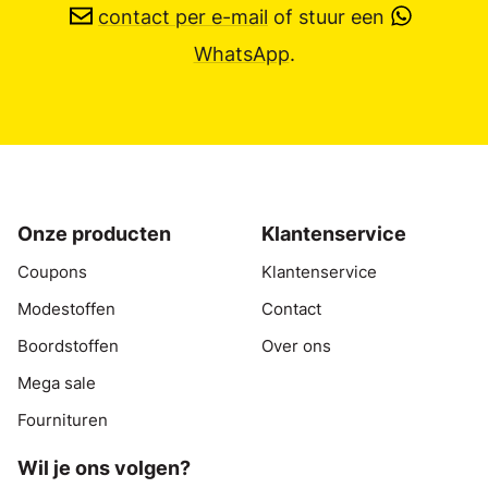
contact per e-mail
of stuur een
WhatsApp
.
Onze producten
Klantenservice
Coupons
Klantenservice
Modestoffen
Contact
Boordstoffen
Over ons
Mega sale
Fournituren
Wil je ons volgen?