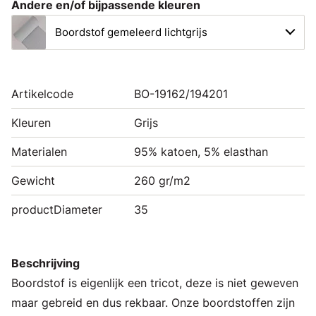
Andere en/of bijpassende kleuren
Boordstof gemeleerd lichtgrijs
Artikelcode
BO-19162/194201
Kleuren
Grijs
Materialen
95% katoen, 5% elasthan
Gewicht
260 gr/m2
productDiameter
35
Beschrijving
Boordstof is eigenlijk een tricot, deze is niet geweven
maar gebreid en dus rekbaar. Onze boordstoffen zijn