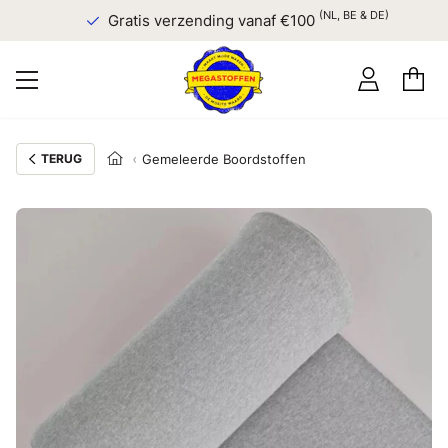
(NL, BE & DE)
Gratis verzending vanaf €100
TERUG
Gemeleerde Boordstoffen