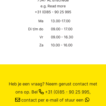
7547 AL Enschede
e.g. Read more
+31 (0)85 - 90 25 995
Ma
13.00-17.00
Di t/m do
09.00 - 17.00
Vr
09.00 - 16.30
Za
10.00 - 16.00
Heb je een vraag? Neem gerust contact met
ons op.
Bel
+31 (0)85 - 90 25 995
,
contact per e-mail
of stuur een