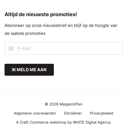
Altijd de nieuwste promoties!
Abonneer op onze nieuwsbrief en blijf op de hoogte van
de laatste promoties
IK MELD ME AAN
© 2026 Megastoffen
Algemene voorwaarden
Disclaimer
Privacybeleid
A Craft Commerce webshop by WHITE Digital Agency