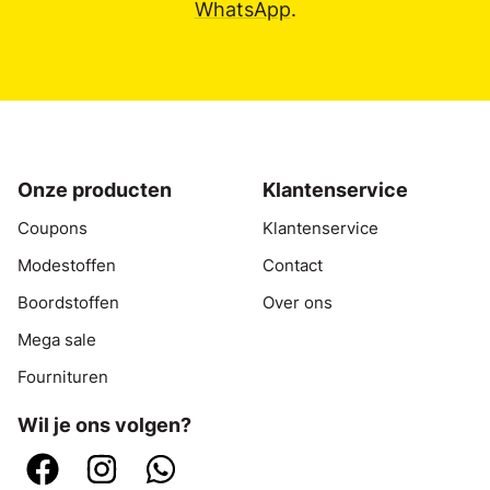
WhatsApp
.
Onze producten
Klantenservice
Coupons
Klantenservice
Modestoffen
Contact
Boordstoffen
Over ons
Mega sale
Fournituren
Wil je ons volgen?