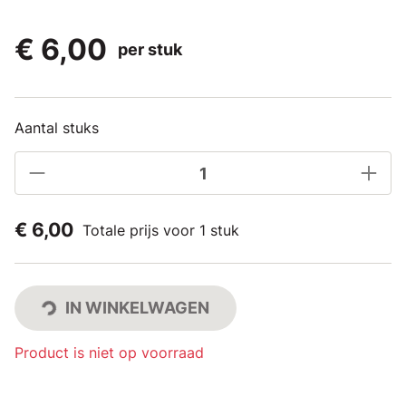
€ 6,00
per stuk
Aantal stuks
€ 6,00
Totale prijs voor 1 stuk
IN WINKELWAGEN
Product is niet op voorraad