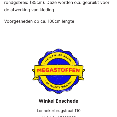
rondgebreid (35cm). Deze worden o.a. gebruikt voor
de afwerking van kleding.
Voorgesneden op ca. 100cm lengte
Winkel Enschede
Lonnekerbrugstraat 110