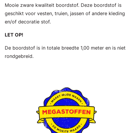
Mooie zware kwaliteit boordstof. Deze boordstof is
geschikt voor vesten, truien, jassen of andere kleding
en/of decoratie stof.
LET OP!
De boordstof is in totale breedte 1,00 meter en is niet
rondgebreid.