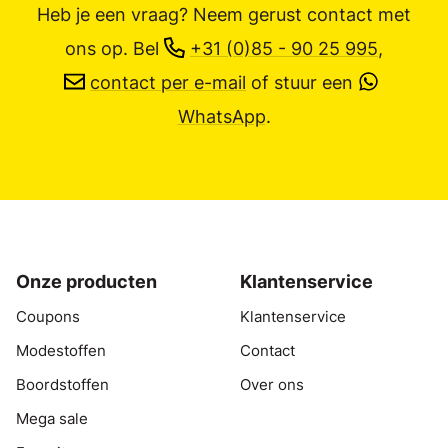
Heb je een vraag? Neem gerust contact met
ons op.
Bel
+31 (0)85 - 90 25 995
,
contact per e-mail
of stuur een
WhatsApp
.
Onze producten
Klantenservice
Coupons
Klantenservice
Modestoffen
Contact
Boordstoffen
Over ons
Mega sale