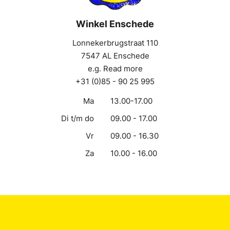
Winkel Enschede
Lonnekerbrugstraat 110
7547 AL Enschede
e.g. Read more
+31 (0)85 - 90 25 995
Ma
13.00-17.00
Di t/m do
09.00 - 17.00
Vr
09.00 - 16.30
Za
10.00 - 16.00