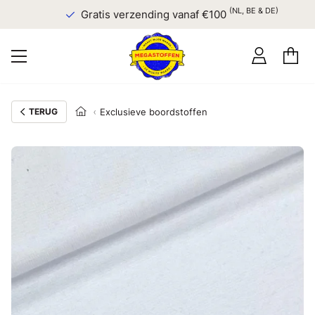
(NL, BE & DE)
Gratis verzending vanaf €100
TERUG
Exclusieve boordstoffen