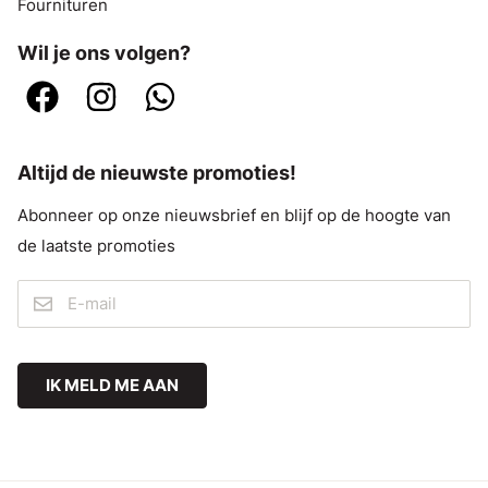
Fournituren
Wil je ons volgen?
Altijd de nieuwste promoties!
Abonneer op onze nieuwsbrief en blijf op de hoogte van
de laatste promoties
IK MELD ME AAN