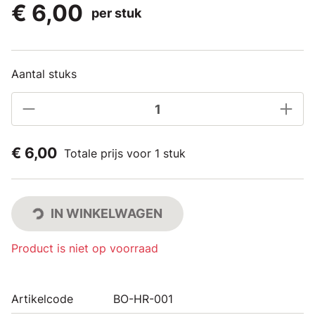
€ 6,00
per stuk
Aantal stuks
€ 6,00
Totale prijs voor 1 stuk
IN WINKELWAGEN
Product is niet op voorraad
Artikelcode
BO-HR-001