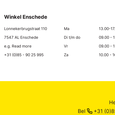
Winkel Enschede
Lonnekerbrugstraat 110
Ma
13.00-17
7547 AL Enschede
Di t/m do
09.00 - 
e.g. Read more
Vr
09.00 - 
+31 (0)85 - 90 25 995
Za
10.00 - 1
He
Bel
+31 (0)8