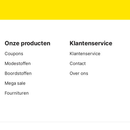
Onze producten
Klantenservice
Coupons
Klantenservice
Modestoffen
Contact
Boordstoffen
Over ons
Mega sale
Fournituren