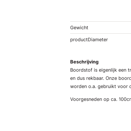
Gewicht
productDiameter
Beschrijving
Boordstof is eigenlijk een 
en dus rekbaar. Onze boord
worden o.a. gebruikt voor 
Voorgesneden op ca. 100c