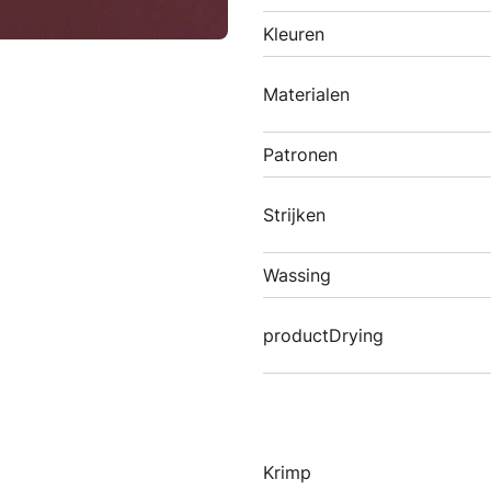
Kleuren
Materialen
Patronen
Strijken
Wassing
productDrying
Krimp