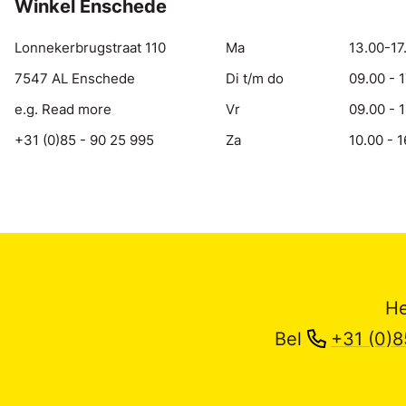
Winkel Enschede
Lonnekerbrugstraat 110
Ma
13.00-17
7547 AL Enschede
Di t/m do
09.00 - 
e.g. Read more
Vr
09.00 - 
+31 (0)85 - 90 25 995
Za
10.00 - 1
He
Bel
+31 (0)8