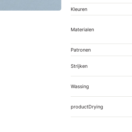
Kleuren
Materialen
Patronen
Strijken
Wassing
productDrying