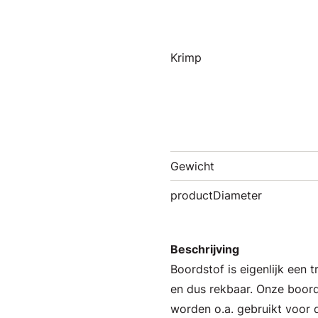
Krimp
Gewicht
productDiameter
Beschrijving
Boordstof is eigenlijk een 
en dus rekbaar. Onze boord
worden o.a. gebruikt voor 