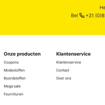
He
Bel
+31 (0)8
Onze producten
Klantenservice
Coupons
Klantenservice
Modestoffen
Contact
Boordstoffen
Over ons
Mega sale
Fournituren