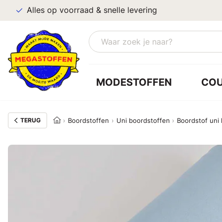
Alles op voorraad & snelle levering
MODESTOFFEN
CO
TERUG
Boordstoffen
Uni boordstoffen
Boordstof uni 