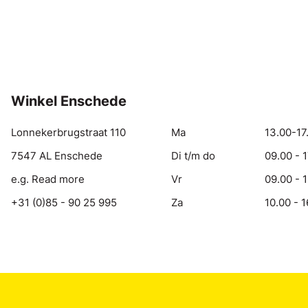
Winkel Enschede
Lonnekerbrugstraat 110
Ma
13.00-17
7547 AL Enschede
Di t/m do
09.00 - 
e.g. Read more
Vr
09.00 - 
+31 (0)85 - 90 25 995
Za
10.00 - 1