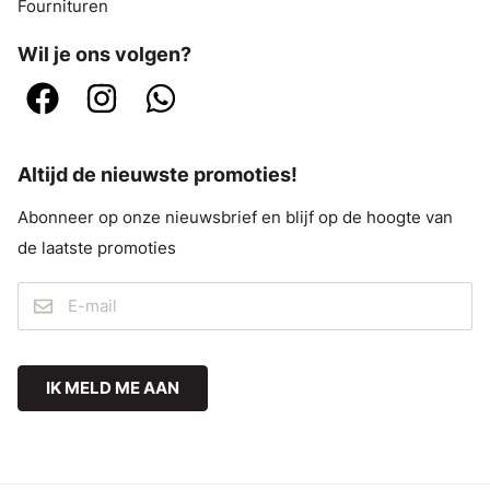
Fournituren
Wil je ons volgen?
Altijd de nieuwste promoties!
Abonneer op onze nieuwsbrief en blijf op de hoogte van
de laatste promoties
IK MELD ME AAN