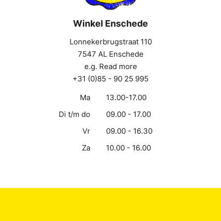
Winkel Enschede
Lonnekerbrugstraat 110
7547 AL Enschede
e.g. Read more
+31 (0)85 - 90 25 995
Ma
13.00-17.00
Di t/m do
09.00 - 17.00
Vr
09.00 - 16.30
Za
10.00 - 16.00