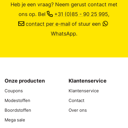
Heb je een vraag? Neem gerust contact met
ons op.
Bel
+31 (0)85 - 90 25 995
,
contact per e-mail
of stuur een
WhatsApp
.
Onze producten
Klantenservice
Coupons
Klantenservice
Modestoffen
Contact
Boordstoffen
Over ons
Mega sale