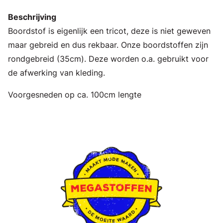
Beschrijving
Boordstof is eigenlijk een tricot, deze is niet geweven
maar gebreid en dus rekbaar. Onze boordstoffen zijn
rondgebreid (35cm). Deze worden o.a. gebruikt voor
de afwerking van kleding.
Voorgesneden op ca. 100cm lengte