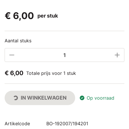
€ 6,00
per stuk
Aantal stuks
€ 6,00
Totale prijs voor 1 stuk
IN WINKELWAGEN
Op voorraad
Artikelcode
BO-192007/194201