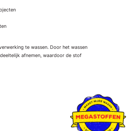
rojecten
ten
 verwerking te wassen. Door het wassen
deeltelijk afnemen, waardoor de stof