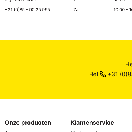
+31 (0)85 - 90 25 995
Za
10.00 - 1
He
Bel
+31 (0)8
Onze producten
Klantenservice