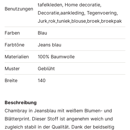
tafelkleden, Home decoratie,
Benutzungen
Decoratie,aankleding, Tegenvoering,
Jurk,rok,tuniek,blouse,broek,broekpak
Farben
Blau
Farbtöne
Jeans blau
Materialien
100% Baumwolle
Muster
Geblüht
Breite
140
Beschreibung
Chambray in Jeansblau mit weißem Blumen- und
Blätterprint. Dieser Stoff ist angenehm weich und
zugleich stabil in der Qualität. Dank der beidseitig