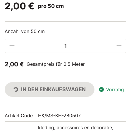
2,00 €
pro 50 cm
Anzahl von 50 cm
2,00 €
Gesamtpreis für 0,5 Meter
IN DEN EINKAUFSWAGEN
Vorrätig
Artikel Code
H&/MS-KH-280507
kleding, accessoires en decoratie,