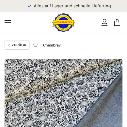
n
Alles auf Lager und schnelle Lieferung
ZURÜCK
Chambray