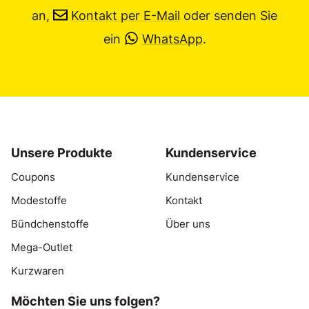
an,
Kontakt per E-Mail
oder senden Sie
ein
WhatsApp
.
Unsere Produkte
Kundenservice
Coupons
Kundenservice
Modestoffe
Kontakt
Bündchenstoffe
Über uns
Mega-Outlet
Kurzwaren
Möchten Sie uns folgen?