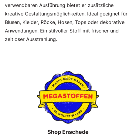
verwendbaren Ausführung bietet er zusätzliche
kreative Gestaltungsmöglichkeiten. Ideal geeignet für
Blusen, Kleider, Röcke, Hosen, Tops oder dekorative
Anwendungen. Ein stilvoller Stoff mit frischer und
zeitloser Ausstrahlung.
Shop Enschede