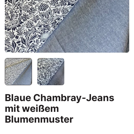
Blaue Chambray-Jeans
mit weißem
Blumenmuster