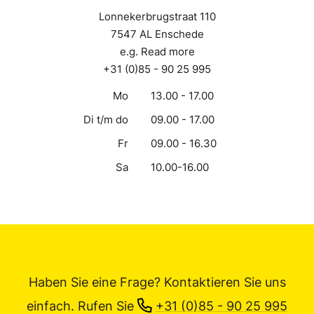
Lonnekerbrugstraat 110
7547 AL Enschede
e.g. Read more
+31 (0)85 - 90 25 995
Mo
13.00 - 17.00
Di t/m do
09.00 - 17.00
Fr
09.00 - 16.30
Sa
10.00-16.00
Haben Sie eine Frage? Kontaktieren Sie uns
einfach.
Rufen Sie
+31 (0)85 - 90 25 995