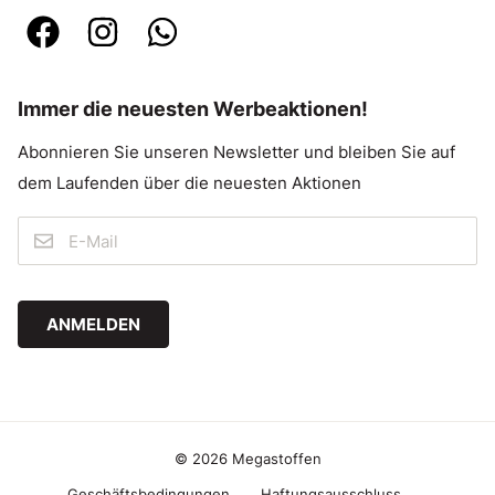
Immer die neuesten Werbeaktionen!
Abonnieren Sie unseren Newsletter und bleiben Sie auf
dem Laufenden über die neuesten Aktionen
ANMELDEN
© 2026 Megastoffen
Geschäftsbedingungen
Haftungsausschluss