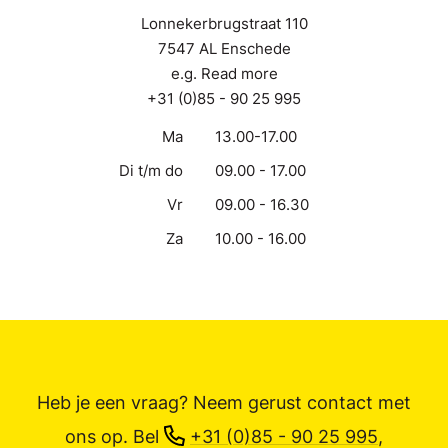
Lonnekerbrugstraat 110
7547 AL Enschede
e.g. Read more
+31 (0)85 - 90 25 995
Ma
13.00-17.00
Di t/m do
09.00 - 17.00
Vr
09.00 - 16.30
Za
10.00 - 16.00
Heb je een vraag? Neem gerust contact met
ons op.
Bel
+31 (0)85 - 90 25 995
,