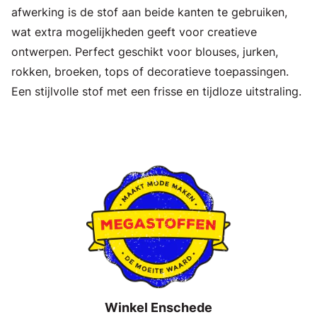
afwerking is de stof aan beide kanten te gebruiken,
wat extra mogelijkheden geeft voor creatieve
ontwerpen. Perfect geschikt voor blouses, jurken,
rokken, broeken, tops of decoratieve toepassingen.
Een stijlvolle stof met een frisse en tijdloze uitstraling.
Winkel Enschede