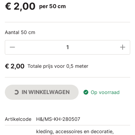
€ 2,00
per 50 cm
Aantal 50 cm
€ 2,00
Totale prijs voor 0,5 meter
IN WINKELWAGEN
Op voorraad
Artikelcode
H&/MS-KH-280507
kleding, accessoires en decoratie,