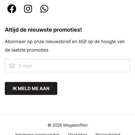
Altijd de nieuwste promoties!
Abonneer op onze nieuwsbrief en blijf op de hoogte van
de laatste promoties
IK MELD ME AAN
© 2026 Megastoffen
Algemene voorwaarden
Disclaimer
Privacybeleid