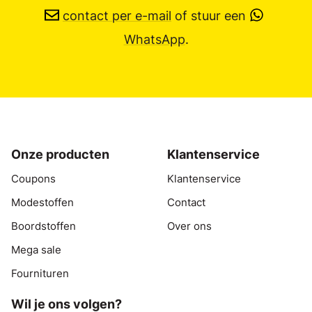
contact per e-mail
of stuur een
WhatsApp
.
Onze producten
Klantenservice
Coupons
Klantenservice
Modestoffen
Contact
Boordstoffen
Over ons
Mega sale
Fournituren
Wil je ons volgen?