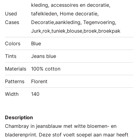
kleding, accessoires en decoratie,
Used
tafelkleden, Home decoratie,
Cases
Decoratie,aankleding, Tegenvoering,
Jurk,rok,tuniek,blouse,broek,broekpak
Colors
Blue
Tints
Jeans blue
Materials
100% cotton
Patterns
Florent
Width
140
Description
Chambray in jeansblauw met witte bloemen- en
bladerenprint. Deze stof voelt soepel aan maar heeft