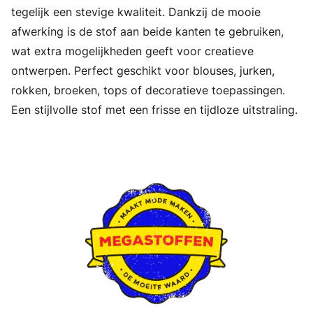
tegelijk een stevige kwaliteit. Dankzij de mooie
afwerking is de stof aan beide kanten te gebruiken,
wat extra mogelijkheden geeft voor creatieve
ontwerpen. Perfect geschikt voor blouses, jurken,
rokken, broeken, tops of decoratieve toepassingen.
Een stijlvolle stof met een frisse en tijdloze uitstraling.