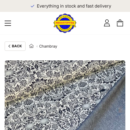
Everything in stock and fast delivery
BACK
Chambray