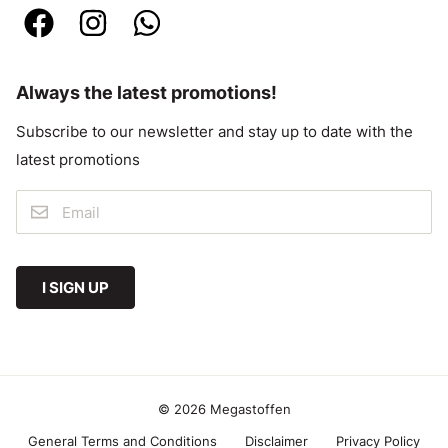
Always the latest promotions!
Subscribe to our newsletter and stay up to date with the
latest promotions
I SIGN UP
© 2026 Megastoffen
General Terms and Conditions
Disclaimer
Privacy Policy