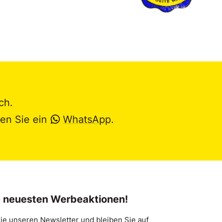
ch.
en Sie ein
WhatsApp
.
e neuesten Werbeaktionen!
ie unseren Newsletter und bleiben Sie auf