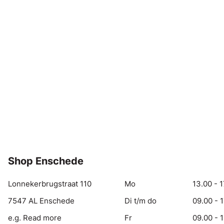
Shop Enschede
Lonnekerbrugstraat 110
Mo
13.00 - 1
7547 AL Enschede
Di t/m do
09.00 - 
e.g. Read more
Fr
09.00 - 