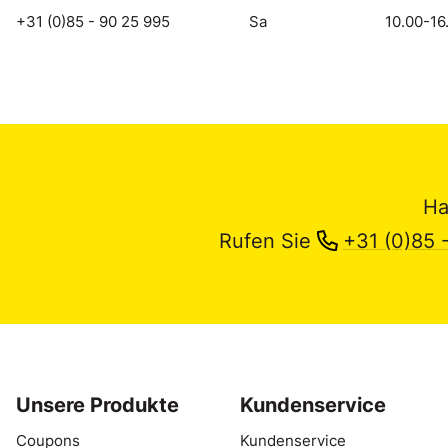
+31 (0)85 - 90 25 995
Sa
10.00-16
Ha
Rufen Sie
+31 (0)85 
Unsere Produkte
Kundenservice
Coupons
Kundenservice