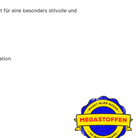
t für eine besonders stilvolle und
tion