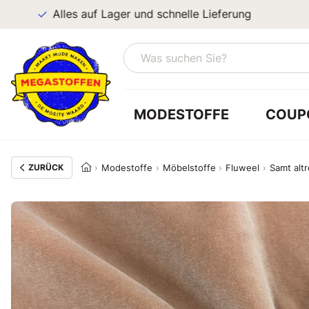
Alles auf Lager und schnelle Lieferung
MODESTOFFE
COUP
ZURÜCK
Modestoffe
Möbelstoffe
Fluweel
Samt alt