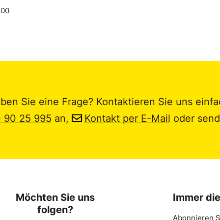
.00
ben Sie eine Frage? Kontaktieren Sie uns einfa
- 90 25 995
an,
Kontakt per E-Mail
oder send
Möchten Sie uns
Immer di
folgen?
Abonnieren S