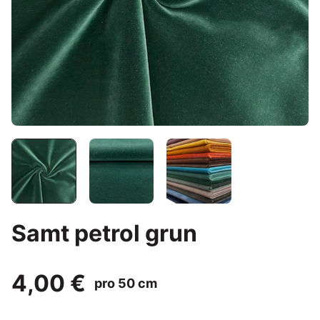
Samt petrol grun
4,00 €
pro 50 cm