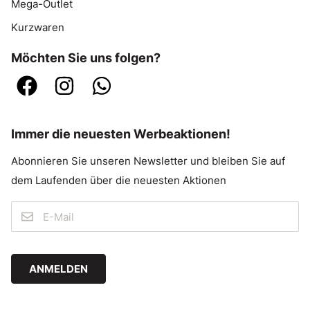
Mega-Outlet
Kurzwaren
Möchten Sie uns folgen?
Immer die neuesten Werbeaktionen!
Abonnieren Sie unseren Newsletter und bleiben Sie auf
dem Laufenden über die neuesten Aktionen
ANMELDEN