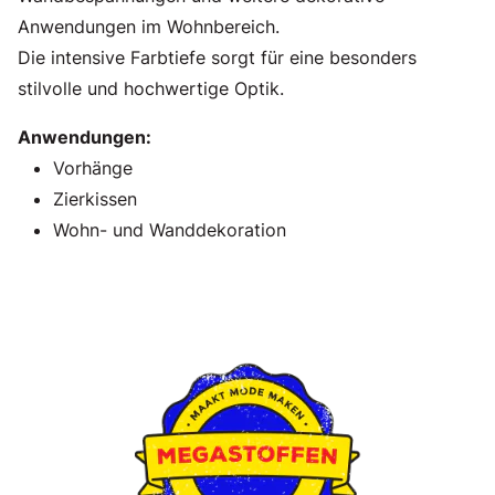
Anwendungen im Wohnbereich.
Die intensive Farbtiefe sorgt für eine besonders
stilvolle und hochwertige Optik.
Anwendungen:
Vorhänge
Zierkissen
Wohn- und Wanddekoration