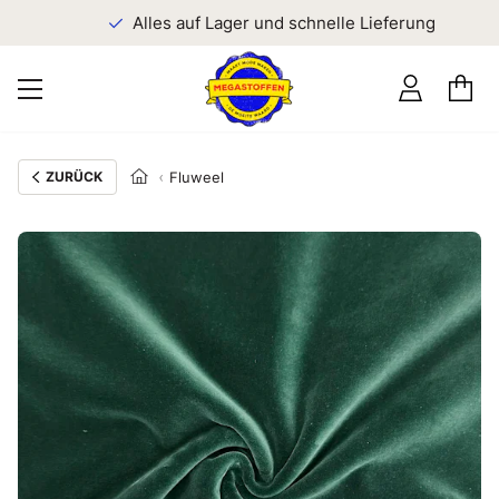
n
Alles auf Lager und schnelle Lieferung
ZURÜCK
Fluweel