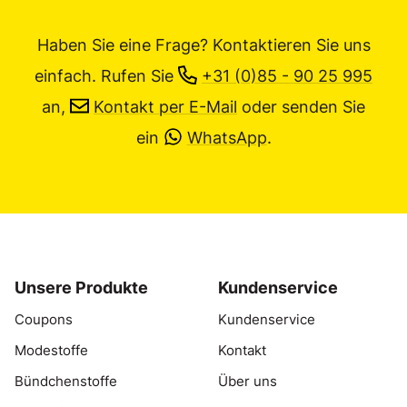
Haben Sie eine Frage? Kontaktieren Sie uns
einfach.
Rufen Sie
+31 (0)85 - 90 25 995
an,
Kontakt per E-Mail
oder senden Sie
ein
WhatsApp
.
Unsere Produkte
Kundenservice
Coupons
Kundenservice
Modestoffe
Kontakt
Bündchenstoffe
Über uns