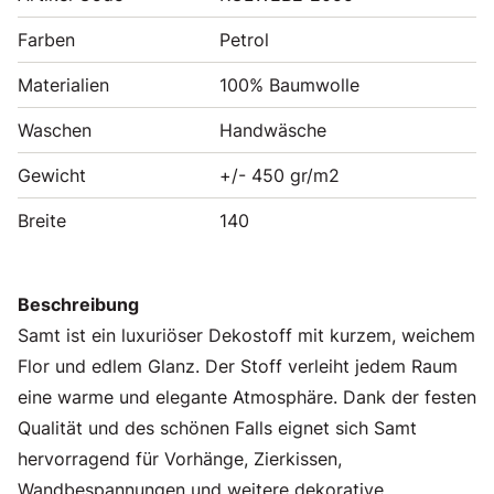
Farben
Petrol
Materialien
100% Baumwolle
Waschen
Handwäsche
Gewicht
+/- 450 gr/m2
Breite
140
Beschreibung
Samt ist ein luxuriöser Dekostoff mit kurzem, weichem
Flor und edlem Glanz. Der Stoff verleiht jedem Raum
eine warme und elegante Atmosphäre. Dank der festen
Qualität und des schönen Falls eignet sich Samt
hervorragend für Vorhänge, Zierkissen,
Wandbespannungen und weitere dekorative