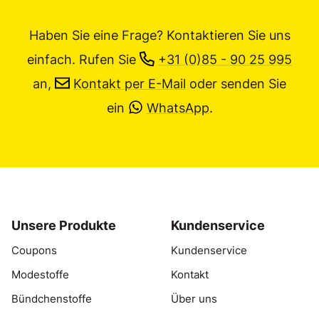
Haben Sie eine Frage? Kontaktieren Sie uns
einfach.
Rufen Sie
+31 (0)85 - 90 25 995
an,
Kontakt per E-Mail
oder senden Sie
ein
WhatsApp
.
Unsere Produkte
Kundenservice
Coupons
Kundenservice
Modestoffe
Kontakt
Bündchenstoffe
Über uns