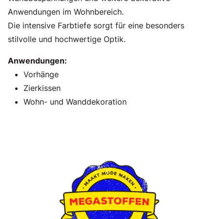
Anwendungen im Wohnbereich.
Die intensive Farbtiefe sorgt für eine besonders
stilvolle und hochwertige Optik.
Anwendungen:
Vorhänge
Zierkissen
Wohn- und Wanddekoration