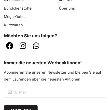
Bündchenstoffe
Über uns
Mega-Outlet
Kurzwaren
Möchten Sie uns folgen?
Immer die neuesten Werbeaktionen!
Abonnieren Sie unseren Newsletter und bleiben Sie auf
dem Laufenden über die neuesten Aktionen