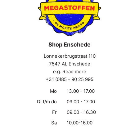
Shop Enschede
Lonnekerbrugstraat 110
7547 AL Enschede
e.g. Read more
+31 (0)85 - 90 25 995
Mo
13.00 - 17.00
Di t/m do
09.00 - 17.00
Fr
09.00 - 16.30
Sa
10.00-16.00