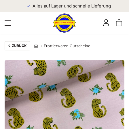
n
Alles auf Lager und schnelle Lieferung
ZURÜCK
Frottierwaren Gutscheine