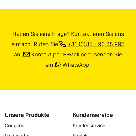
Haben Sie eine Frage? Kontaktieren Sie uns
einfach.
Rufen Sie
+31 (0)85 - 90 25 995
an,
Kontakt per E-Mail
oder senden Sie
ein
WhatsApp
.
Unsere Produkte
Kundenservice
Coupons
Kundenservice
Modestoffe
Kontakt