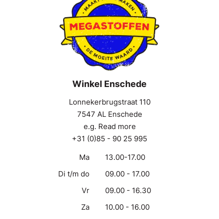
Winkel Enschede
Lonnekerbrugstraat 110
7547 AL Enschede
e.g. Read more
+31 (0)85 - 90 25 995
Ma
13.00-17.00
Di t/m do
09.00 - 17.00
Vr
09.00 - 16.30
Za
10.00 - 16.00