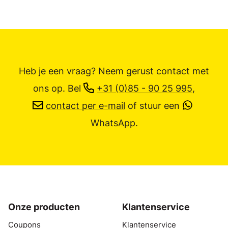
Heb je een vraag? Neem gerust contact met
ons op.
Bel
+31 (0)85 - 90 25 995
,
contact per e-mail
of stuur een
WhatsApp
.
Onze producten
Klantenservice
Coupons
Klantenservice