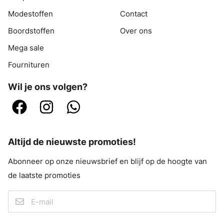
Modestoffen
Contact
Boordstoffen
Over ons
Mega sale
Fournituren
Wil je ons volgen?
Altijd de nieuwste promoties!
Abonneer op onze nieuwsbrief en blijf op de hoogte van
de laatste promoties