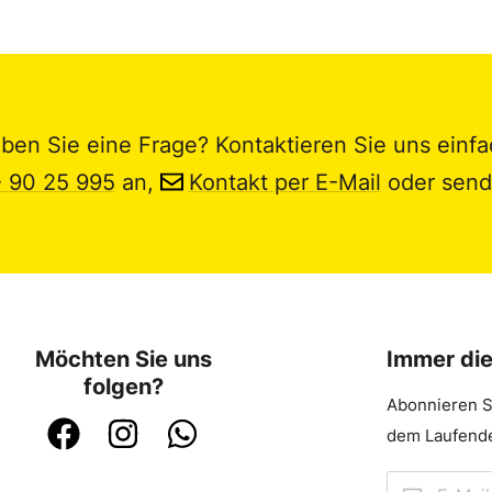
ben Sie eine Frage? Kontaktieren Sie uns einfa
- 90 25 995
an,
Kontakt per E-Mail
oder send
Möchten Sie uns
Immer di
folgen?
Abonnieren S
dem Laufende