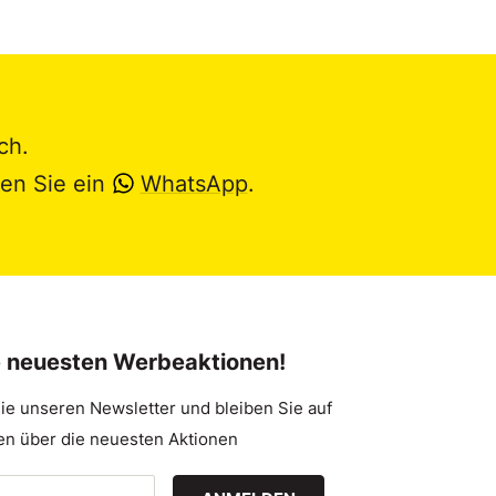
ch.
en Sie ein
WhatsApp
.
e neuesten Werbeaktionen!
ie unseren Newsletter und bleiben Sie auf
n über die neuesten Aktionen