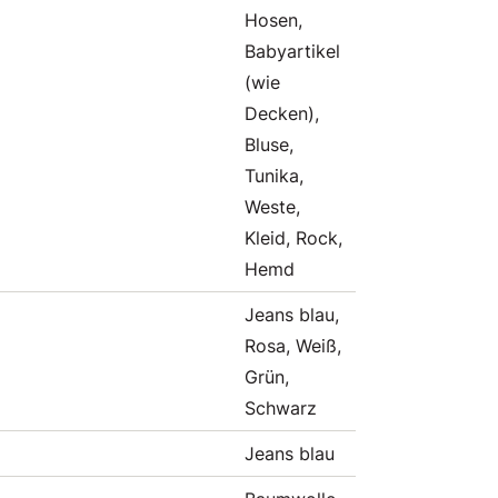
Hosen,
Babyartikel
(wie
Decken),
Bluse,
Tunika,
Weste,
Kleid, Rock,
Hemd
Jeans blau,
Rosa, Weiß,
Grün,
Schwarz
Jeans blau