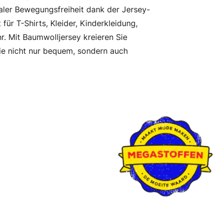
ler Bewegungsfreiheit dank der Jersey-
 für T-Shirts, Kleider, Kinderkleidung,
. Mit Baumwolljersey kreieren Sie
die nicht nur bequem, sondern auch