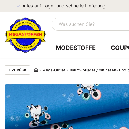
Alles auf Lager und schnelle Lieferung
MODESTOFFE
COUP
ZURÜCK
Mega-Outlet
Baumwolljersey mit hasen- und 