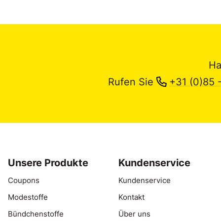
Ha
Rufen Sie
+31 (0)85 
Unsere Produkte
Kundenservice
Coupons
Kundenservice
Modestoffe
Kontakt
Bündchenstoffe
Über uns