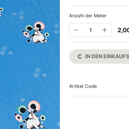
Anzahl der Meter
2,0
IN DEN EINKAU
Artikel Code