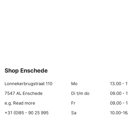
Shop Enschede
Lonnekerbrugstraat 110
Mo
13.00 - 1
7547 AL Enschede
Di t/m do
09.00 - 
e.g. Read more
Fr
09.00 - 
+31 (0)85 - 90 25 995
Sa
10.00-16