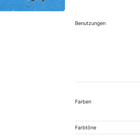
Benutzungen
Farben
Farbtöne