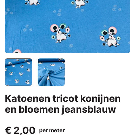
Katoenen tricot konijnen
en bloemen jeansblauw
€ 2,00
per meter