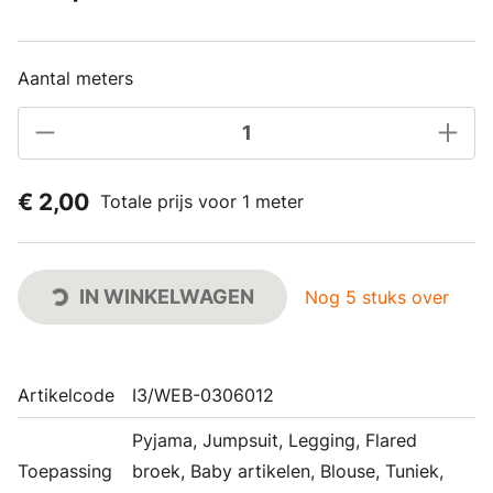
Aantal meters
€ 2,00
Totale prijs voor 1 meter
IN WINKELWAGEN
Nog 5 stuks over
Artikelcode
I3/WEB-0306012
Pyjama, Jumpsuit, Legging, Flared
Toepassing
broek, Baby artikelen, Blouse, Tuniek,