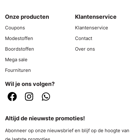
Onze producten
Klantenservice
Coupons
Klantenservice
Modestoffen
Contact
Boordstoffen
Over ons
Mega sale
Fournituren
Wil je ons volgen?
Altijd de nieuwste promoties!
Abonneer op onze nieuwsbrief en blijf op de hoogte van
de laatste promoties