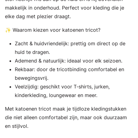
makkelijk in onderhoud. Perfect voor kleding die je
elke dag met plezier draagt.
✨ Waarom kiezen voor katoenen tricot?
Zacht & huidvriendelijk: prettig om direct op de
huid te dragen.
Ademend & natuurlijk: ideaal voor elk seizoen.
Rekbaar: door de tricotbinding comfortabel en
bewegingsvrij.
Veelzijdig: geschikt voor T-shirts, jurken,
kinderkleding, loungewear en meer.
Met katoenen tricot maak je tijdloze kledingstukken
die niet alleen comfortabel zijn, maar ook duurzaam
en stijlvol.