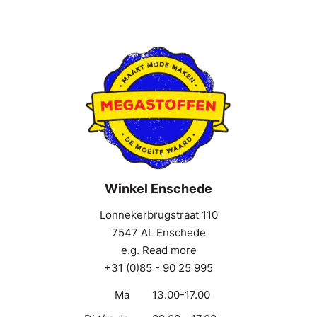
Winkel Enschede
Lonnekerbrugstraat 110
7547 AL Enschede
e.g. Read more
+31 (0)85 - 90 25 995
Ma
13.00-17.00