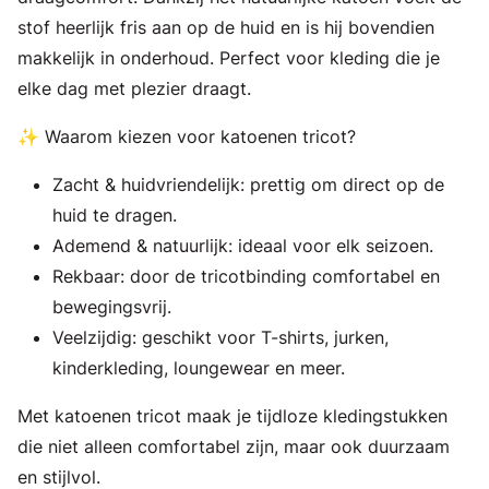
stof heerlijk fris aan op de huid en is hij bovendien
makkelijk in onderhoud. Perfect voor kleding die je
elke dag met plezier draagt.
✨ Waarom kiezen voor katoenen tricot?
Zacht & huidvriendelijk: prettig om direct op de
huid te dragen.
Ademend & natuurlijk: ideaal voor elk seizoen.
Rekbaar: door de tricotbinding comfortabel en
bewegingsvrij.
Veelzijdig: geschikt voor T-shirts, jurken,
kinderkleding, loungewear en meer.
Met katoenen tricot maak je tijdloze kledingstukken
die niet alleen comfortabel zijn, maar ook duurzaam
en stijlvol.