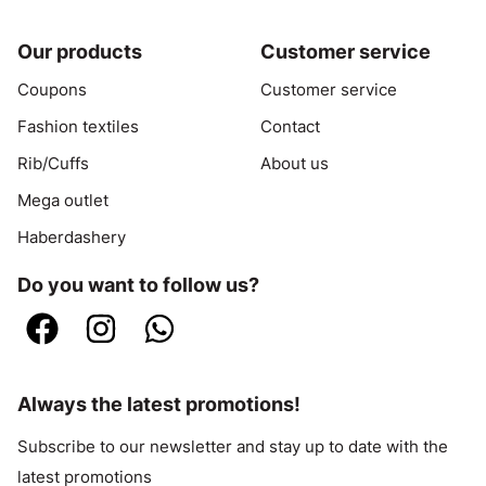
Our products
Customer service
Coupons
Customer service
Fashion textiles
Contact
Rib/Cuffs
About us
Mega outlet
Haberdashery
Do you want to follow us?
Always the latest promotions!
Subscribe to our newsletter and stay up to date with the
latest promotions