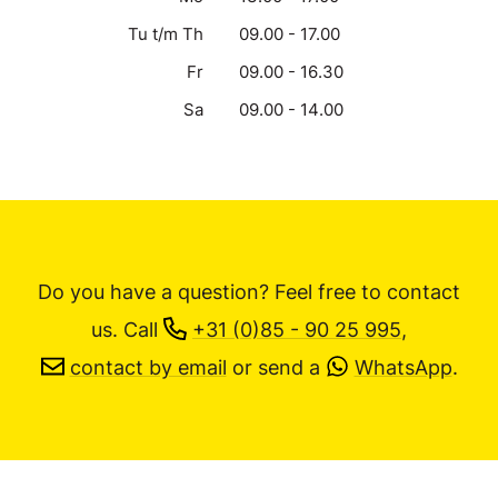
Tu t/m Th
09.00 - 17.00
Fr
09.00 - 16.30
Sa
09.00 - 14.00
Do you have a question? Feel free to contact
us.
Call
+31 (0)85 - 90 25 995
,
contact by email
or send a
WhatsApp
.