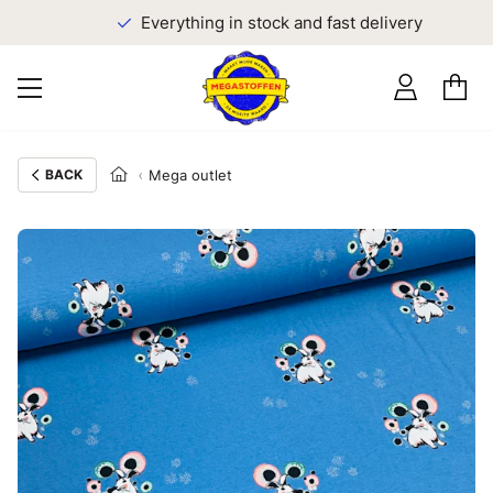
Everything in stock and fast delivery
BACK
Mega outlet