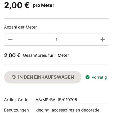
2,00 €
pro Meter
Anzahl der Meter
2,00 €
Gesamtpreis für 1 Meter
IN DEN EINKAUFSWAGEN
Vorrätig
Artikel Code
A3/MS-BALIE-010705
Benutzungen
kleding, accessoires en decoratie