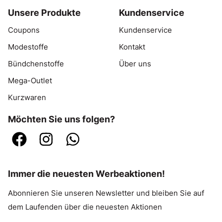
Unsere Produkte
Kundenservice
Coupons
Kundenservice
Modestoffe
Kontakt
Bündchenstoffe
Über uns
Mega-Outlet
Kurzwaren
Möchten Sie uns folgen?
Immer die neuesten Werbeaktionen!
Abonnieren Sie unseren Newsletter und bleiben Sie auf
dem Laufenden über die neuesten Aktionen