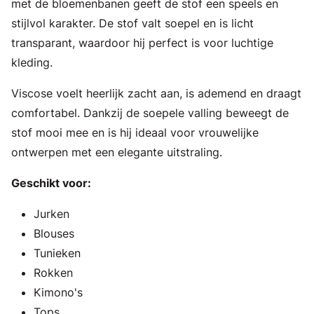
met de bloemenbanen geeft de stof een speels en
stijlvol karakter. De stof valt soepel en is licht
transparant, waardoor hij perfect is voor luchtige
kleding.
Viscose voelt heerlijk zacht aan, is ademend en draagt
comfortabel. Dankzij de soepele valling beweegt de
stof mooi mee en is hij ideaal voor vrouwelijke
ontwerpen met een elegante uitstraling.
Geschikt voor:
Jurken
Blouses
Tunieken
Rokken
Kimono's
Tops