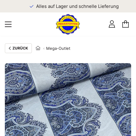
n
Alles auf Lager und schnelle Lieferung
ZURÜCK
Mega-Outlet