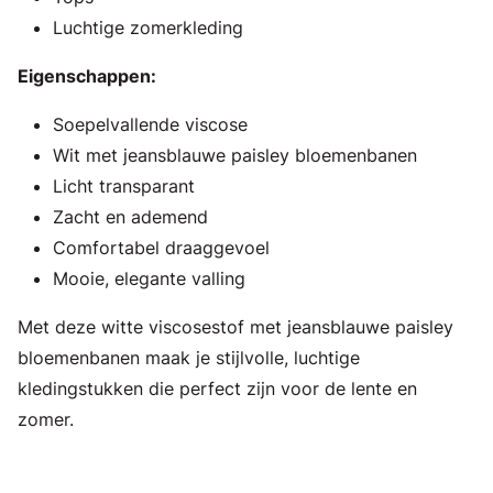
Luchtige zomerkleding
Eigenschappen:
Soepelvallende viscose
Wit met jeansblauwe paisley bloemenbanen
Licht transparant
Zacht en ademend
Comfortabel draaggevoel
Mooie, elegante valling
Met deze witte viscosestof met jeansblauwe paisley
bloemenbanen maak je stijlvolle, luchtige
kledingstukken die perfect zijn voor de lente en
zomer.