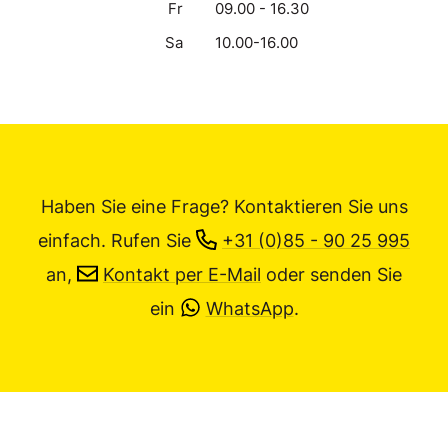
Fr
09.00 - 16.30
Sa
10.00-16.00
Haben Sie eine Frage? Kontaktieren Sie uns
einfach.
Rufen Sie
+31 (0)85 - 90 25 995
an,
Kontakt per E-Mail
oder senden Sie
ein
WhatsApp
.