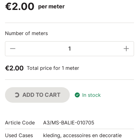
€2.00
per meter
Number of meters
€2.00
Total price for 1 meter
ADD TO CART
In stock
Article Code
A3/MS-BALIE-010705
Used Cases
kleding, accessoires en decoratie