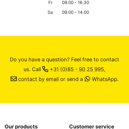
Fr
09.00 - 16.30
Sa
09.00 - 14.00
Do you have a question? Feel free to contact
us.
Call
+31 (0)85 - 90 25 995
,
contact by email
or send a
WhatsApp
.
Our products
Customer service