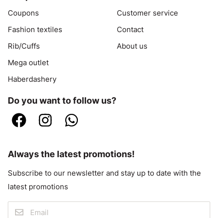
Coupons
Customer service
Fashion textiles
Contact
Rib/Cuffs
About us
Mega outlet
Haberdashery
Do you want to follow us?
Always the latest promotions!
Subscribe to our newsletter and stay up to date with the
latest promotions