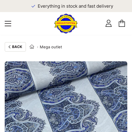
Everything in stock and fast delivery
BACK
Mega outlet