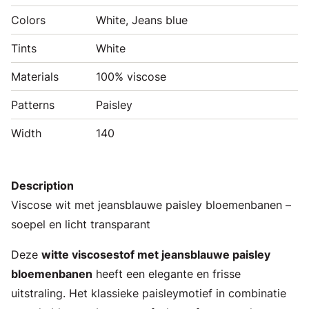
Colors
White, Jeans blue
Tints
White
Materials
100% viscose
Patterns
Paisley
Width
140
Description
Viscose wit met jeansblauwe paisley bloemenbanen –
soepel en licht transparant
Deze
witte viscosestof met jeansblauwe paisley
bloemenbanen
heeft een elegante en frisse
uitstraling. Het klassieke paisleymotief in combinatie