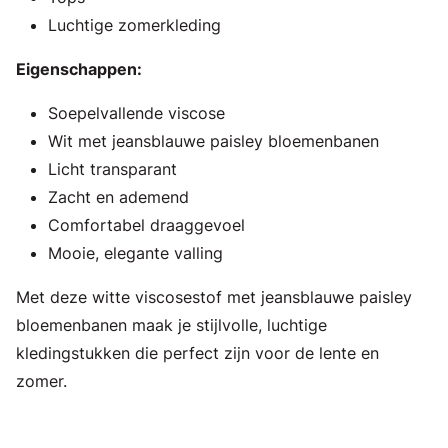
Luchtige zomerkleding
Eigenschappen:
Soepelvallende viscose
Wit met jeansblauwe paisley bloemenbanen
Licht transparant
Zacht en ademend
Comfortabel draaggevoel
Mooie, elegante valling
Met deze witte viscosestof met jeansblauwe paisley
bloemenbanen maak je stijlvolle, luchtige
kledingstukken die perfect zijn voor de lente en
zomer.