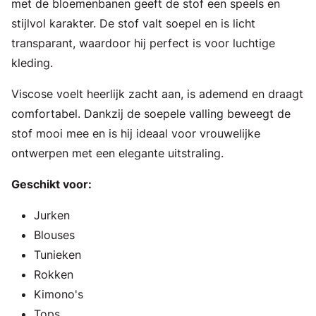
met de bloemenbanen geeft de stof een speels en
stijlvol karakter. De stof valt soepel en is licht
transparant, waardoor hij perfect is voor luchtige
kleding.
Viscose voelt heerlijk zacht aan, is ademend en draagt
comfortabel. Dankzij de soepele valling beweegt de
stof mooi mee en is hij ideaal voor vrouwelijke
ontwerpen met een elegante uitstraling.
Geschikt voor:
Jurken
Blouses
Tunieken
Rokken
Kimono's
Tops