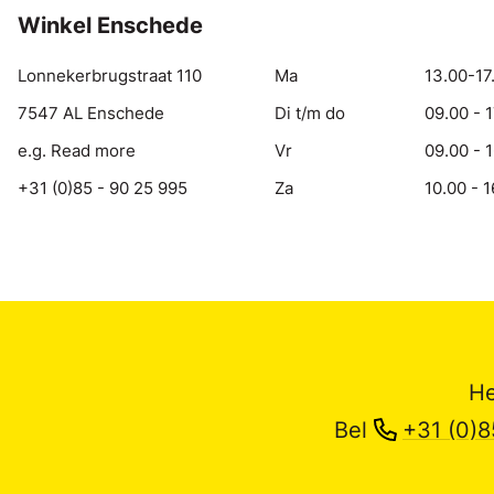
Winkel Enschede
Lonnekerbrugstraat 110
Ma
13.00-17
7547 AL Enschede
Di t/m do
09.00 - 
e.g. Read more
Vr
09.00 - 
+31 (0)85 - 90 25 995
Za
10.00 - 1
He
Bel
+31 (0)8