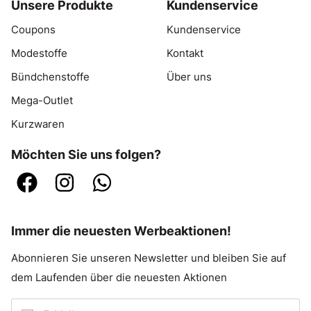
Unsere Produkte
Kundenservice
Coupons
Kundenservice
Modestoffe
Kontakt
Bündchenstoffe
Über uns
Mega-Outlet
Kurzwaren
Möchten Sie uns folgen?
Immer die neuesten Werbeaktionen!
Abonnieren Sie unseren Newsletter und bleiben Sie auf
dem Laufenden über die neuesten Aktionen