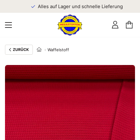
n
Alles auf Lager und schnelle Lieferung
ZURÜCK
Waffelstoff