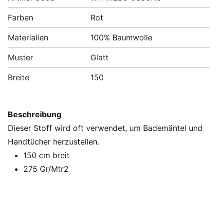
Farben
Rot
Materialien
100% Baumwolle
Muster
Glatt
Breite
150
Beschreibung
Dieser Stoff wird oft verwendet, um Bademäntel und
Handtücher herzustellen.
150 cm breit
275 Gr/Mtr2