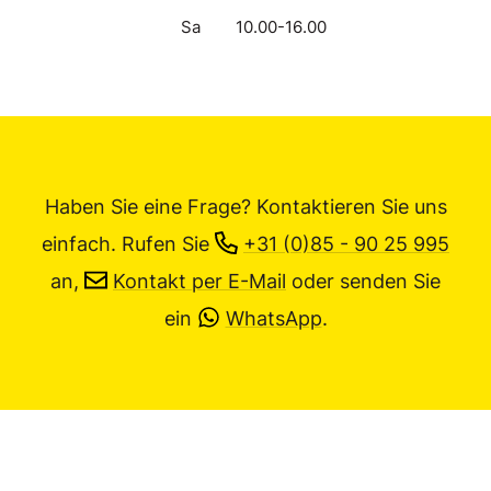
Sa
10.00-16.00
Haben Sie eine Frage? Kontaktieren Sie uns
einfach.
Rufen Sie
+31 (0)85 - 90 25 995
an,
Kontakt per E-Mail
oder senden Sie
ein
WhatsApp
.