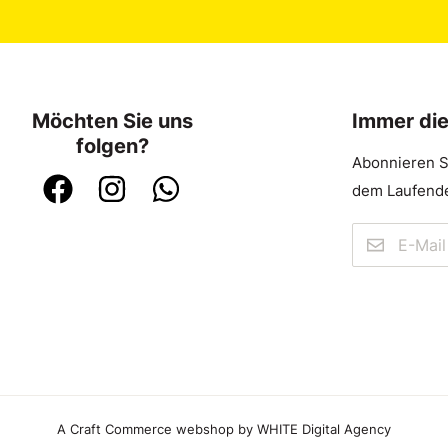
Möchten Sie uns
Immer di
folgen?
Abonnieren S
dem Laufende
A Craft Commerce webshop by WHITE Digital Agency