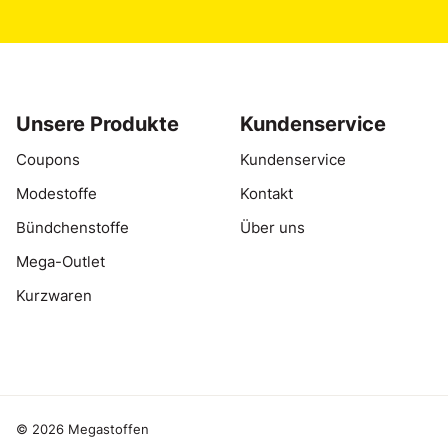
Unsere Produkte
Kundenservice
Coupons
Kundenservice
Modestoffe
Kontakt
Bündchenstoffe
Über uns
Mega-Outlet
Kurzwaren
© 2026 Megastoffen