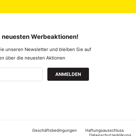
e neuesten Werbeaktionen!
ie unseren Newsletter und bleiben Sie auf
n über die neuesten Aktionen
ANMELDEN
Geschäftsbedingungen
Haftungsausschluss
Datenschutzerklärung