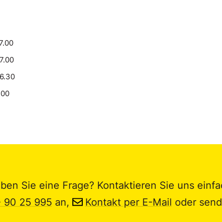
7.00
17.00
16.30
.00
ben Sie eine Frage? Kontaktieren Sie uns einfa
- 90 25 995
an,
Kontakt per E-Mail
oder send