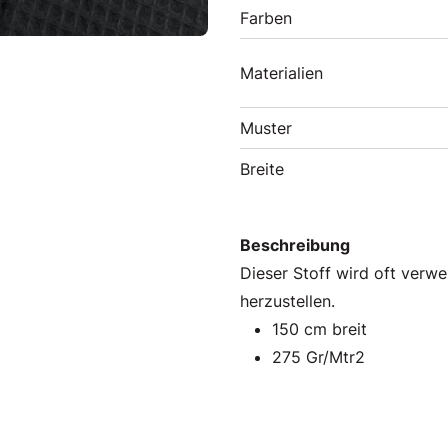
Farben
Materialien
Muster
Breite
Beschreibung
Dieser Stoff wird oft ver
herzustellen.
150 cm breit
275 Gr/Mtr2