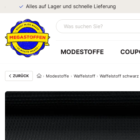
Alles auf Lager und schnelle Lieferung
MODESTOFFE
COUP
ZURÜCK
Modestoffe
Waffelstoff
Waffelstoff schwarz