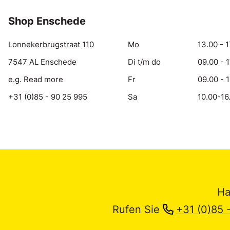
Shop Enschede
Lonnekerbrugstraat 110
Mo
13.00 - 1
7547 AL Enschede
Di t/m do
09.00 - 
e.g. Read more
Fr
09.00 - 
+31 (0)85 - 90 25 995
Sa
10.00-16
Ha
Rufen Sie
+31 (0)85 