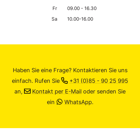
Fr
09.00 - 16.30
Sa
10.00-16.00
Haben Sie eine Frage? Kontaktieren Sie uns
einfach.
Rufen Sie
+31 (0)85 - 90 25 995
an,
Kontakt per E-Mail
oder senden Sie
ein
WhatsApp
.