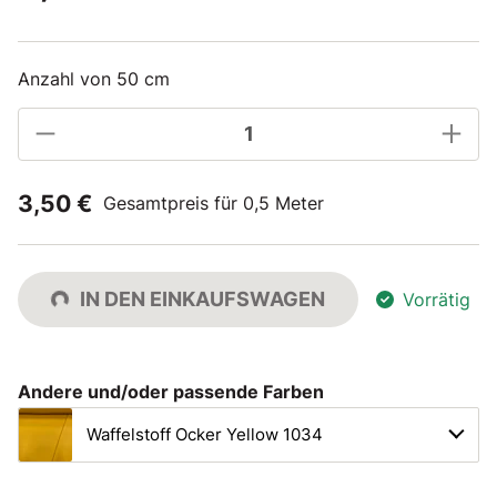
Anzahl von 50 cm
3,50 €
Gesamtpreis für 0,5 Meter
IN DEN EINKAUFSWAGEN
Vorrätig
Andere und/oder passende Farben
Waffelstoff Ocker Yellow 1034