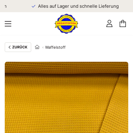
n
Alles auf Lager und schnelle Lieferung
ZURÜCK
Waffelstoff