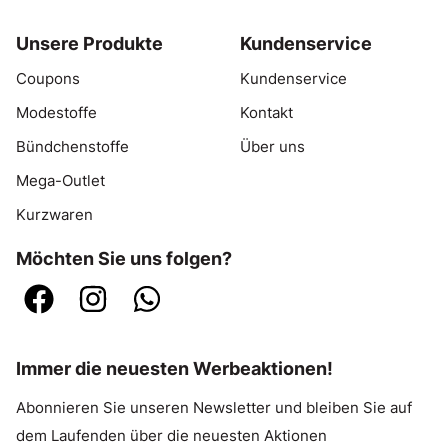
Unsere Produkte
Kundenservice
Coupons
Kundenservice
Modestoffe
Kontakt
Bündchenstoffe
Über uns
Mega-Outlet
Kurzwaren
Möchten Sie uns folgen?
Immer die neuesten Werbeaktionen!
Abonnieren Sie unseren Newsletter und bleiben Sie auf
dem Laufenden über die neuesten Aktionen