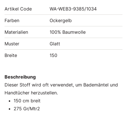
Artikel Code
WA-WEB3-9385/1034
Farben
Ockergelb
Materialien
100% Baumwolle
Muster
Glatt
Breite
150
Beschreibung
Dieser Stoff wird oft verwendet, um Bademäntel und
Handtücher herzustellen.
150 cm breit
275 Gr/Mtr2