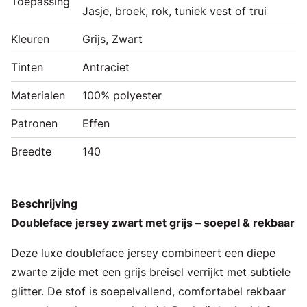
Toepassing
Jasje, broek, rok, tuniek vest of trui
Kleuren
Grijs, Zwart
Tinten
Antraciet
Materialen
100% polyester
Patronen
Effen
Breedte
140
Beschrijving
Doubleface jersey zwart met grijs – soepel & rekbaar
Deze luxe doubleface jersey combineert een diepe
zwarte zijde met een grijs breisel verrijkt met subtiele
glitter. De stof is soepelvallend, comfortabel rekbaar