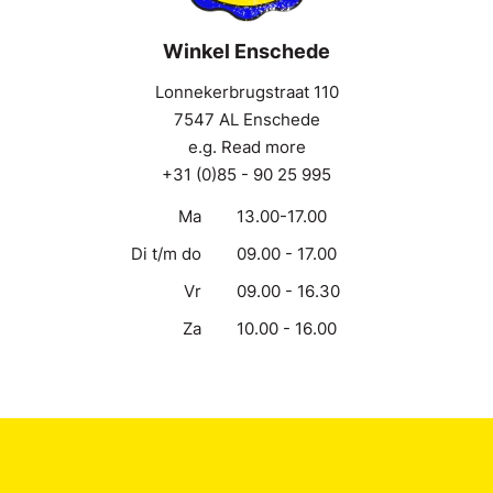
Winkel Enschede
Lonnekerbrugstraat 110
7547 AL Enschede
e.g. Read more
+31 (0)85 - 90 25 995
Ma
13.00-17.00
Di t/m do
09.00 - 17.00
Vr
09.00 - 16.30
Za
10.00 - 16.00