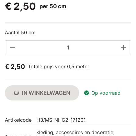
€ 2,50
per 50 cm
Aantal 50 cm
€ 2,50
Totale prijs voor 0,5 meter
IN WINKELWAGEN
Op voorraad
Artikelcode
H3/MS-NHG2-171201
kleding, accessoires en decoratie,