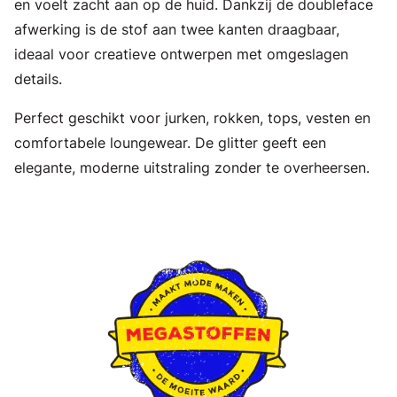
en voelt zacht aan op de huid. Dankzij de doubleface
afwerking is de stof aan twee kanten draagbaar,
ideaal voor creatieve ontwerpen met omgeslagen
details.
Perfect geschikt voor jurken, rokken, tops, vesten en
comfortabele loungewear. De glitter geeft een
elegante, moderne uitstraling zonder te overheersen.