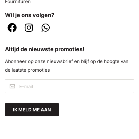
Fournituren
Wil je ons volgen?
Altijd de nieuwste promoties!
Abonneer op onze nieuwsbrief en blijf op de hoogte van
de laatste promoties
IK MELD ME AAN