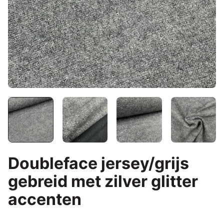
Doubleface jersey/grijs
gebreid met zilver glitter
accenten