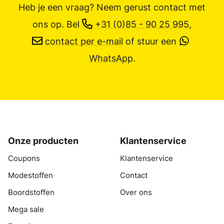
Heb je een vraag? Neem gerust contact met
ons op.
Bel
+31 (0)85 - 90 25 995
,
contact per e-mail
of stuur een
WhatsApp
.
Onze producten
Klantenservice
Coupons
Klantenservice
Modestoffen
Contact
Boordstoffen
Over ons
Mega sale