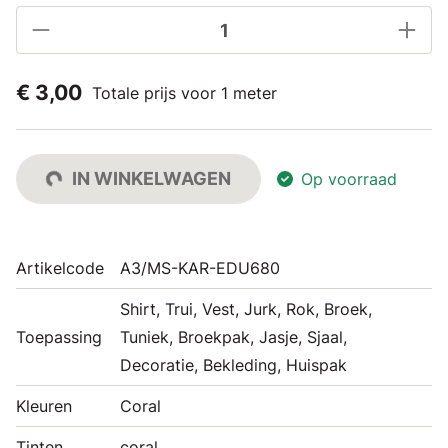
€ 3,00
Totale prijs voor 1 meter
IN WINKELWAGEN
Op voorraad
Artikelcode
A3/MS-KAR-EDU680
Shirt, Trui, Vest, Jurk, Rok, Broek,
Toepassing
Tuniek, Broekpak, Jasje, Sjaal,
Decoratie, Bekleding, Huispak
Kleuren
Coral
Tinten
coral