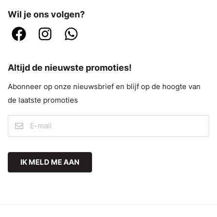
Wil je ons volgen?
Altijd de nieuwste promoties!
Abonneer op onze nieuwsbrief en blijf op de hoogte van
de laatste promoties
IK MELD ME AAN