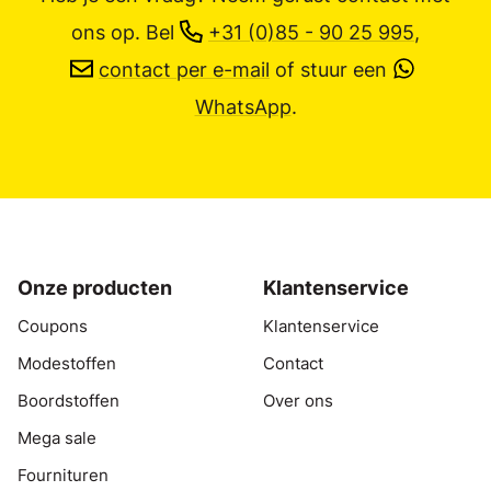
ons op.
Bel
+31 (0)85 - 90 25 995
,
contact per e-mail
of stuur een
WhatsApp
.
Onze producten
Klantenservice
Coupons
Klantenservice
Modestoffen
Contact
Boordstoffen
Over ons
Mega sale
Fournituren