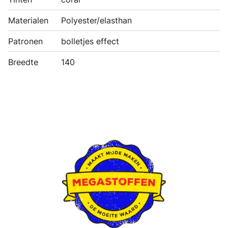
Materialen
Polyester/elasthan
Patronen
bolletjes effect
Breedte
140