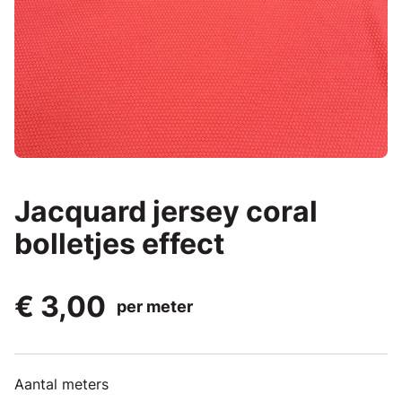
Jacquard jersey coral
bolletjes effect
€ 3,00
per meter
Aantal meters