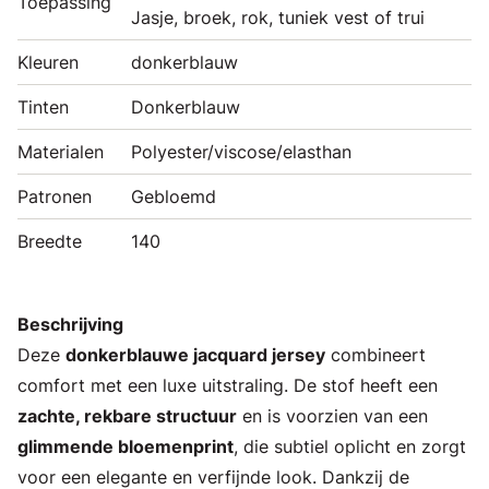
Toepassing
Jasje, broek, rok, tuniek vest of trui
Kleuren
donkerblauw
Tinten
Donkerblauw
Materialen
Polyester/viscose/elasthan
Patronen
Gebloemd
Breedte
140
Beschrijving
Deze
donkerblauwe jacquard jersey
combineert
comfort met een luxe uitstraling. De stof heeft een
zachte, rekbare structuur
en is voorzien van een
glimmende bloemenprint
, die subtiel oplicht en zorgt
voor een elegante en verfijnde look. Dankzij de