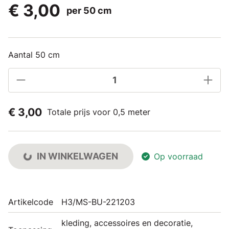
€ 3,00
per 50 cm
Aantal 50 cm
€ 3,00
Totale prijs voor 0,5 meter
IN WINKELWAGEN
Op voorraad
Artikelcode
H3/MS-BU-221203
kleding, accessoires en decoratie,