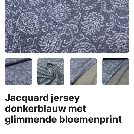
Jacquard jersey
donkerblauw met
glimmende bloemenprint