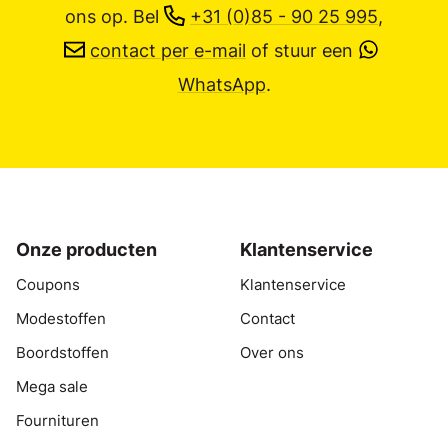
ons op.
Bel
+31 (0)85 - 90 25 995
,
contact per e-mail
of stuur een
WhatsApp
.
Onze producten
Klantenservice
Coupons
Klantenservice
Modestoffen
Contact
Boordstoffen
Over ons
Mega sale
Fournituren