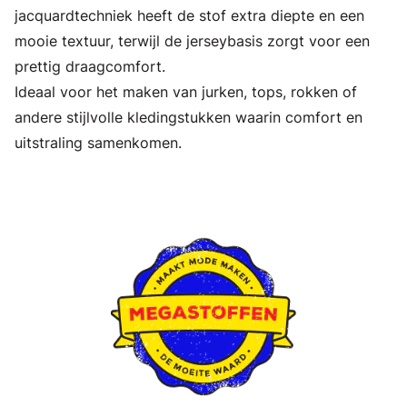
jacquardtechniek heeft de stof extra diepte en een
mooie textuur, terwijl de jerseybasis zorgt voor een
prettig draagcomfort.
Ideaal voor het maken van jurken, tops, rokken of
andere stijlvolle kledingstukken waarin comfort en
uitstraling samenkomen.