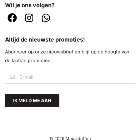
Wil je ons volgen?
Altijd de nieuwste promoties!
Abonneer op onze nieuwsbrief en blijf op de hoogte van
de laatste promoties
IK MELD ME AAN
© 2026 Megastoffen