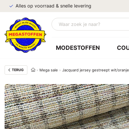
Alles op voorraad & snelle levering
MODESTOFFEN
CO
TERUG
Mega sale
Jacquard jersey gestreept wit/oranje/