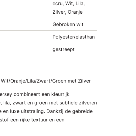
ecru, Wit, Lila,
Zilver, Oranje
Gebroken wit
Polyester/elasthan
gestreept
Wit/Oranje/Lila/Zwart/Groen met Zilver
ersey combineert een kleurrijk
, lila, zwart en groen met subtiele zilveren
en luxe uitstraling. Dankzij de gebreide
stof een rijke textuur en een