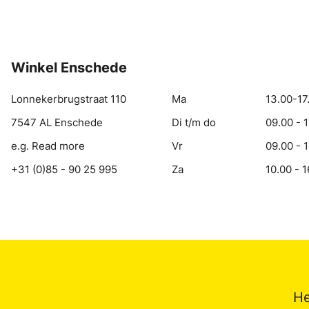
Winkel Enschede
Lonnekerbrugstraat 110
Ma
13.00-17
7547 AL Enschede
Di t/m do
09.00 - 
e.g. Read more
Vr
09.00 - 
+31 (0)85 - 90 25 995
Za
10.00 - 1
He