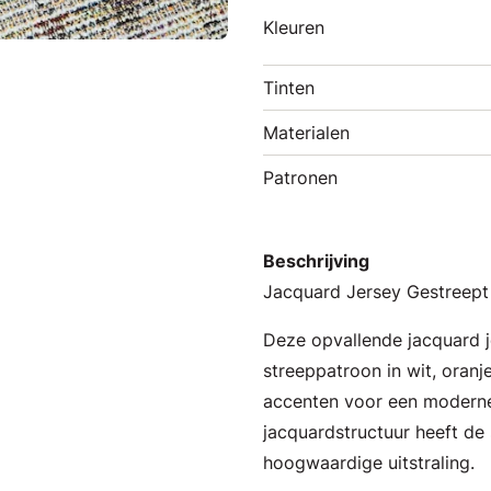
Kleuren
Tinten
Materialen
Patronen
Beschrijving
Jacquard Jersey Gestreept 
Deze opvallende jacquard j
streeppatroon in wit, oranje
accenten voor een moderne 
jacquardstructuur heeft de 
hoogwaardige uitstraling.