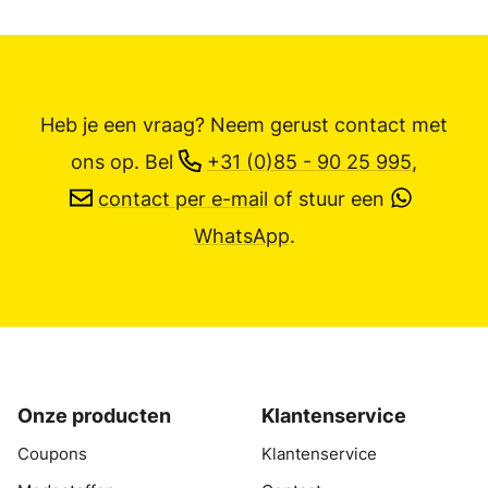
Heb je een vraag? Neem gerust contact met
ons op.
Bel
+31 (0)85 - 90 25 995
,
contact per e-mail
of stuur een
WhatsApp
.
Onze producten
Klantenservice
Coupons
Klantenservice