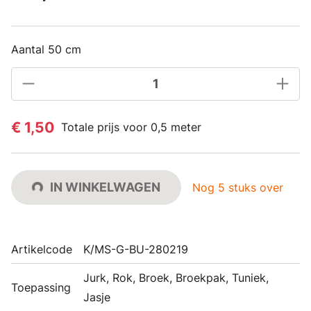
Aantal 50 cm
€ 1,50
Totale prijs voor 0,5 meter
IN WINKELWAGEN
Nog 5 stuks over
Artikelcode
K/MS-G-BU-280219
Jurk, Rok, Broek, Broekpak, Tuniek,
Toepassing
Jasje