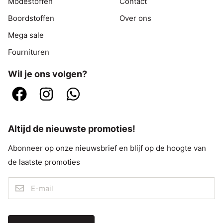
Modestoffen
Contact
Boordstoffen
Over ons
Mega sale
Fournituren
Wil je ons volgen?
Altijd de nieuwste promoties!
Abonneer op onze nieuwsbrief en blijf op de hoogte van
de laatste promoties