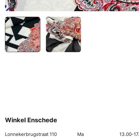
Winkel Enschede
Lonnekerbrugstraat 110
Ma
13.00-17