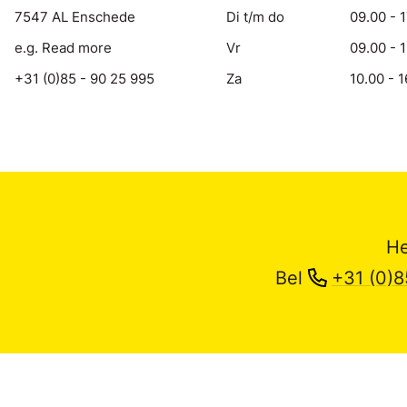
7547 AL Enschede
Di t/m do
09.00 - 
e.g. Read more
Vr
09.00 - 
+31 (0)85 - 90 25 995
Za
10.00 - 1
He
Bel
+31 (0)8