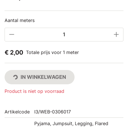
Aantal meters
€ 2,00
Totale prijs voor 1 meter
IN WINKELWAGEN
Product is niet op voorraad
Artikelcode
I3/WEB-0306017
Pyjama, Jumpsuit, Legging, Flared