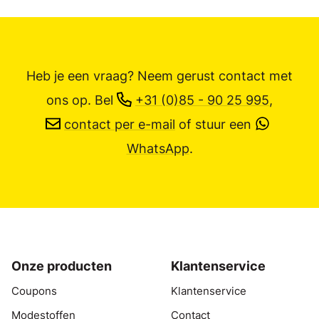
Heb je een vraag? Neem gerust contact met
ons op.
Bel
+31 (0)85 - 90 25 995
,
contact per e-mail
of stuur een
WhatsApp
.
Onze producten
Klantenservice
Coupons
Klantenservice
Modestoffen
Contact