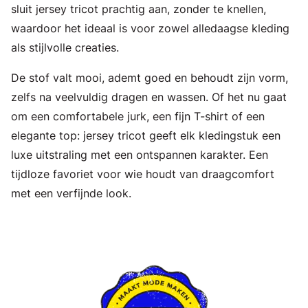
sluit jersey tricot prachtig aan, zonder te knellen,
waardoor het ideaal is voor zowel alledaagse kleding
als stijlvolle creaties.
De stof valt mooi, ademt goed en behoudt zijn vorm,
zelfs na veelvuldig dragen en wassen. Of het nu gaat
om een comfortabele jurk, een fijn T-shirt of een
elegante top: jersey tricot geeft elk kledingstuk een
luxe uitstraling met een ontspannen karakter. Een
tijdloze favoriet voor wie houdt van draagcomfort
met een verfijnde look.