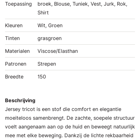
Toepassing
broek, Blouse, Tuniek, Vest, Jurk, Rok,
Shirt
Kleuren
Wit, Groen
Tinten
grasgroen
Materialen
Viscose/Elasthan
Patronen
Strepen
Breedte
150
Beschrijving
Jersey tricot is een stof die comfort en elegantie
moeiteloos samenbrengt. De zachte, soepele structuur
voelt aangenaam aan op de huid en beweegt natuurlijk
mee met elke beweging. Dankzij de lichte rekbaarheid