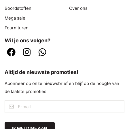
Boordstoffen
Over ons
Mega sale
Fournituren
Wil je ons volgen?
Altijd de nieuwste promoties!
Abonneer op onze nieuwsbrief en blijf op de hoogte van
de laatste promoties
IK MELD ME AAN