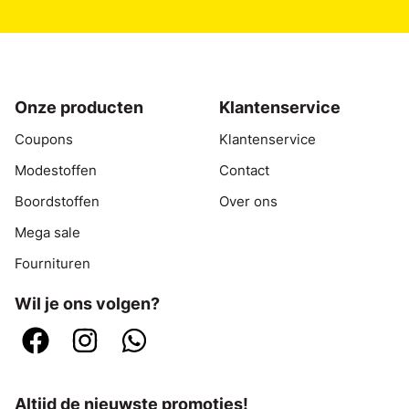
Onze producten
Klantenservice
Coupons
Klantenservice
Modestoffen
Contact
Boordstoffen
Over ons
Mega sale
Fournituren
Wil je ons volgen?
Altijd de nieuwste promoties!