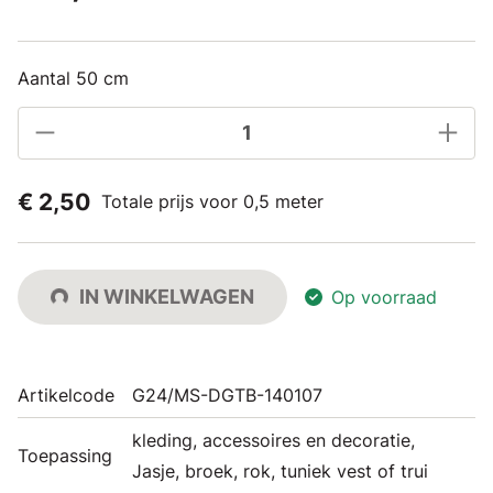
Aantal 50 cm
€ 2,50
Totale prijs voor 0,5 meter
IN WINKELWAGEN
Op voorraad
Artikelcode
G24/MS-DGTB-140107
kleding, accessoires en decoratie,
Toepassing
Jasje, broek, rok, tuniek vest of trui