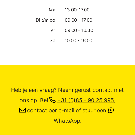
Ma
13.00-17.00
Di t/m do
09.00 - 17.00
Vr
09.00 - 16.30
Za
10.00 - 16.00
Heb je een vraag? Neem gerust contact met
ons op.
Bel
+31 (0)85 - 90 25 995
,
contact per e-mail
of stuur een
WhatsApp
.