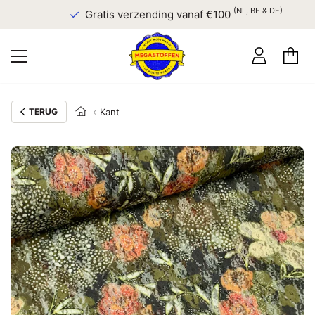
(NL, BE & DE)
Gratis verzending vanaf €100
TERUG
Kant