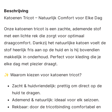
Beschrijving
Katoenen Tricot – Natuurlijk Comfort voor Elke Dag
Onze katoenen tricot is een zachte, ademende stof
met een lichte rek die zorgt voor optimaal
draagcomfort. Dankzij het natuurlijke katoen voelt de
stof heerlijk fris aan op de huid en is hij bovendien
makkelijk in onderhoud. Perfect voor kleding die je
elke dag met plezier draagt.
✨ Waarom kiezen voor katoenen tricot?
Zacht & huidvriendelijk: prettig om direct op de
huid te dragen.
Ademend & natuurlijk: ideaal voor elk seizoen.
Rekbaar: door de tricotbinding comfortabel en