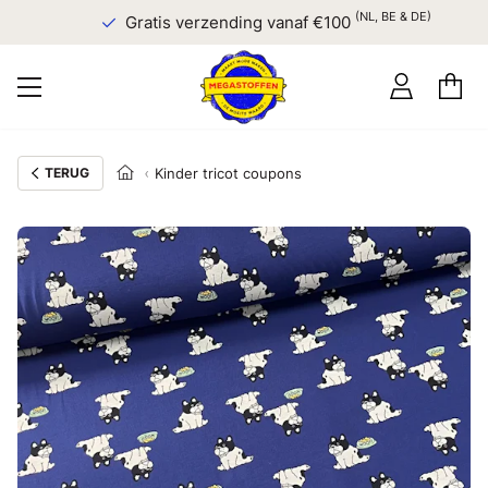
(NL, BE & DE)
Gratis verzending vanaf €100
TERUG
Kinder tricot coupons