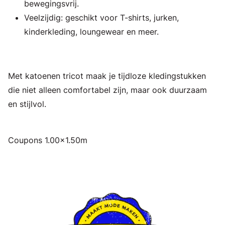
bewegingsvrij.
Veelzijdig: geschikt voor T-shirts, jurken,
kinderkleding, loungewear en meer.
Met katoenen tricot maak je tijdloze kledingstukken
die niet alleen comfortabel zijn, maar ook duurzaam
en stijlvol.
Coupons 1.00x1.50m