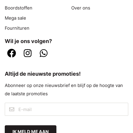
Boordstoffen
Over ons
Mega sale
Fournituren
Wil je ons volgen?
Altijd de nieuwste promoties!
Abonneer op onze nieuwsbrief en blijf op de hoogte van
de laatste promoties
IK MELD ME AAN