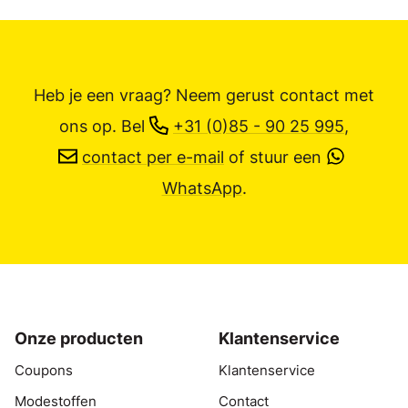
Heb je een vraag? Neem gerust contact met
ons op.
Bel
+31 (0)85 - 90 25 995
,
contact per e-mail
of stuur een
WhatsApp
.
Onze producten
Klantenservice
Coupons
Klantenservice
Modestoffen
Contact