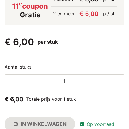
e
11
coupon
€ 5,00
2 en meer
p / st
Gratis
€ 6,00
per stuk
Aantal stuks
€ 6,00
Totale prijs voor 1 stuk
IN WINKELWAGEN
Op voorraad