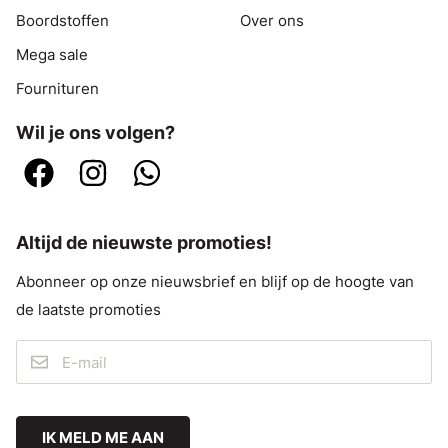
Boordstoffen
Over ons
Mega sale
Fournituren
Wil je ons volgen?
Altijd de nieuwste promoties!
Abonneer op onze nieuwsbrief en blijf op de hoogte van
de laatste promoties
IK MELD ME AAN