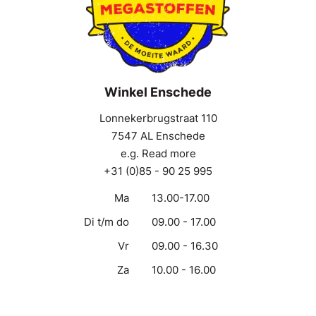
Winkel Enschede
Lonnekerbrugstraat 110
7547 AL Enschede
e.g. Read more
+31 (0)85 - 90 25 995
Ma
13.00-17.00
Di t/m do
09.00 - 17.00
Vr
09.00 - 16.30
Za
10.00 - 16.00