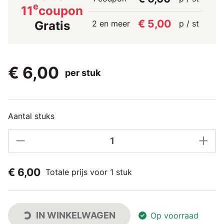
e
11
coupon
€ 5,00
2 en meer
p / st
Gratis
€ 6,00
per stuk
Aantal stuks
€ 6,00
Totale prijs voor 1 stuk
IN WINKELWAGEN
Op voorraad