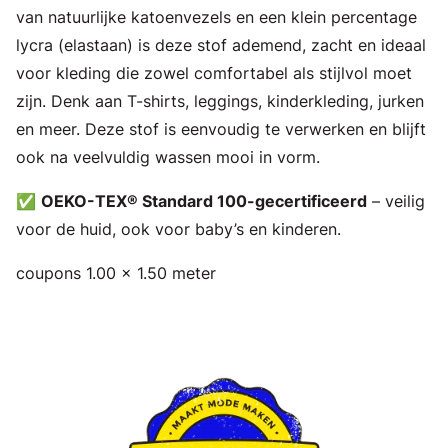
van natuurlijke katoenvezels en een klein percentage
lycra (elastaan) is deze stof ademend, zacht en ideaal
voor kleding die zowel comfortabel als stijlvol moet
zijn. Denk aan T-shirts, leggings, kinderkleding, jurken
en meer. Deze stof is eenvoudig te verwerken en blijft
ook na veelvuldig wassen mooi in vorm.
✅
OEKO-TEX® Standard 100-gecertificeerd
– veilig
voor de huid, ook voor baby’s en kinderen.
coupons 1.00 x 1.50 meter