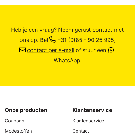
Heb je een vraag? Neem gerust contact met
ons op.
Bel
+31 (0)85 - 90 25 995
,
contact per e-mail
of stuur een
WhatsApp
.
Onze producten
Klantenservice
Coupons
Klantenservice
Modestoffen
Contact