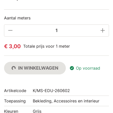
Aantal meters
€ 3,00
Totale prijs voor 1 meter
IN WINKELWAGEN
Op voorraad
Artikelcode
K/MS-EDU-260602
Toepassing
Bekleding, Accessoires en interieur
Kleuren
Grijs