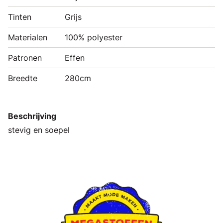
Tinten
Grijs
Materialen
100% polyester
Patronen
Effen
Breedte
280cm
Beschrijving
stevig en soepel