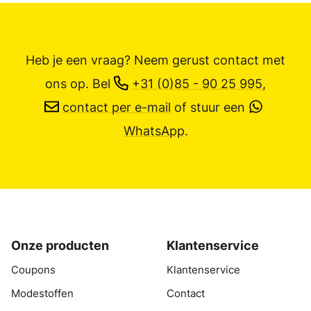
Heb je een vraag? Neem gerust contact met
ons op.
Bel
+31 (0)85 - 90 25 995
,
contact per e-mail
of stuur een
WhatsApp
.
Onze producten
Klantenservice
Coupons
Klantenservice
Modestoffen
Contact