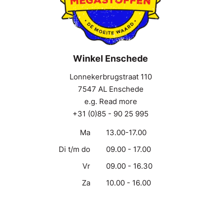
Winkel Enschede
Lonnekerbrugstraat 110
7547 AL Enschede
e.g. Read more
+31 (0)85 - 90 25 995
Ma
13.00-17.00
Di t/m do
09.00 - 17.00
Vr
09.00 - 16.30
Za
10.00 - 16.00