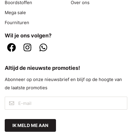
Boordstoffen
Over ons
Mega sale
Fournituren
Wil je ons volgen?
Altijd de nieuwste promoties!
Abonneer op onze nieuwsbrief en blijf op de hoogte van
de laatste promoties
IK MELD ME AAN