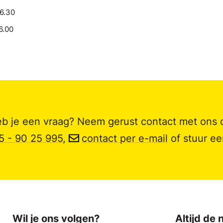
16.30
6.00
b je een vraag? Neem gerust contact met ons 
5 - 90 25 995
,
contact per e-mail
of stuur e
Wil je ons volgen?
Altijd de