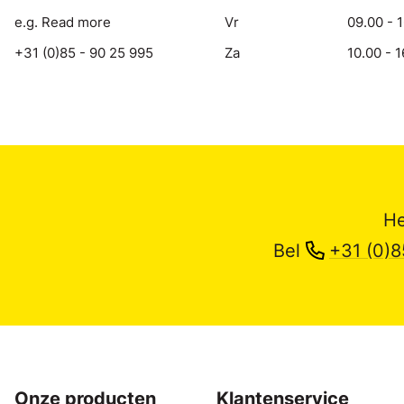
e.g. Read more
Vr
09.00 - 
+31 (0)85 - 90 25 995
Za
10.00 - 1
He
Bel
+31 (0)8
Onze producten
Klantenservice