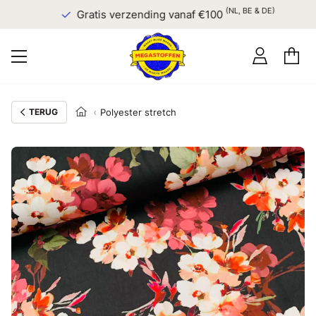
(NL, BE & DE)
Gratis verzending vanaf €100
TERUG
Polyester stretch