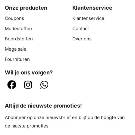
Onze producten
Klantenservice
Coupons
Klantenservice
Modestoffen
Contact
Boordstoffen
Over ons
Mega sale
Fournituren
Wil je ons volgen?
Altijd de nieuwste promoties!
Abonneer op onze nieuwsbrief en blijf op de hoogte van
de laatste promoties