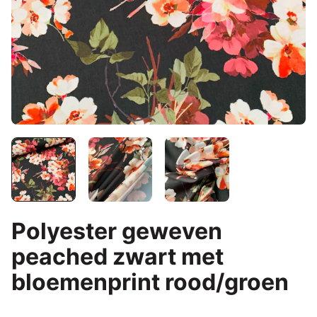
Polyester geweven
peached zwart met
bloemenprint rood/groen