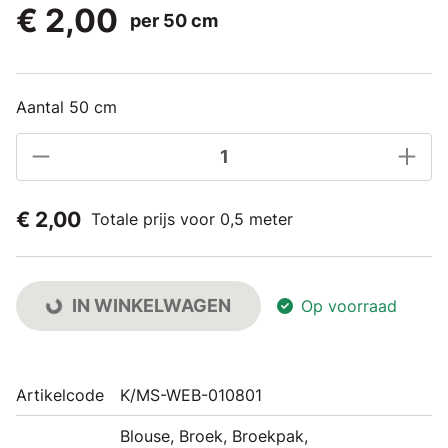
€ 2,00
per 50 cm
Aantal 50 cm
€ 2,00
Totale prijs voor 0,5 meter
IN WINKELWAGEN
Op voorraad
Artikelcode
K/MS-WEB-010801
Blouse, Broek, Broekpak,