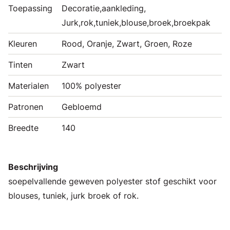
Toepassing
Decoratie,aankleding,
Jurk,rok,tuniek,blouse,broek,broekpak
Kleuren
Rood, Oranje, Zwart, Groen, Roze
Tinten
Zwart
Materialen
100% polyester
Patronen
Gebloemd
Breedte
140
Beschrijving
soepelvallende geweven polyester stof geschikt voor
blouses, tuniek, jurk broek of rok.