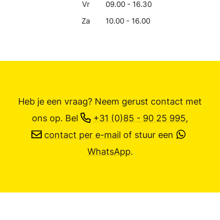
Vr
09.00 - 16.30
Za
10.00 - 16.00
Heb je een vraag? Neem gerust contact met
ons op.
Bel
+31 (0)85 - 90 25 995
,
contact per e-mail
of stuur een
WhatsApp
.