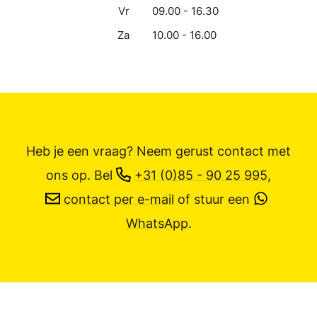
Vr
09.00 - 16.30
Za
10.00 - 16.00
Heb je een vraag? Neem gerust contact met
ons op.
Bel
+31 (0)85 - 90 25 995
,
contact per e-mail
of stuur een
WhatsApp
.