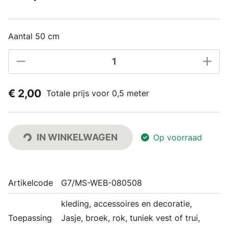
Aantal 50 cm
€ 2,00
Totale prijs voor 0,5 meter
IN WINKELWAGEN
Op voorraad
Artikelcode
G7/MS-WEB-080508
kleding, accessoires en decoratie,
Toepassing
Jasje, broek, rok, tuniek vest of trui,