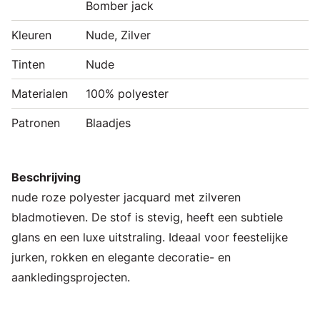
Bomber jack
Kleuren
Nude, Zilver
Tinten
Nude
Materialen
100% polyester
Patronen
Blaadjes
Beschrijving
nude roze polyester jacquard met zilveren
bladmotieven. De stof is stevig, heeft een subtiele
glans en een luxe uitstraling. Ideaal voor feestelijke
jurken, rokken en elegante decoratie- en
aankledingsprojecten.