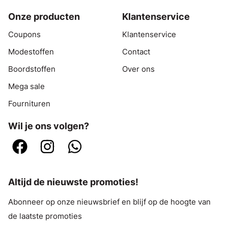
Onze producten
Klantenservice
Coupons
Klantenservice
Modestoffen
Contact
Boordstoffen
Over ons
Mega sale
Fournituren
Wil je ons volgen?
Altijd de nieuwste promoties!
Abonneer op onze nieuwsbrief en blijf op de hoogte van
de laatste promoties