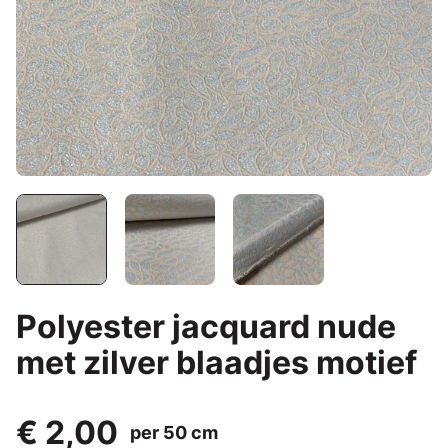
Polyester jacquard nude
met zilver blaadjes motief
€ 2,00
per 50 cm