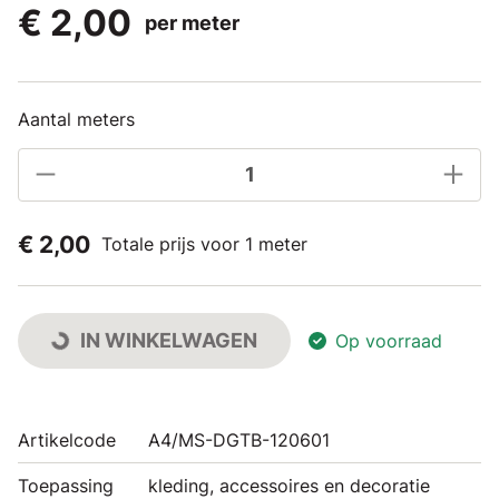
€ 2,00
per meter
Aantal meters
€ 2,00
Totale prijs voor 1 meter
IN WINKELWAGEN
Op voorraad
Artikelcode
A4/MS-DGTB-120601
Toepassing
kleding, accessoires en decoratie