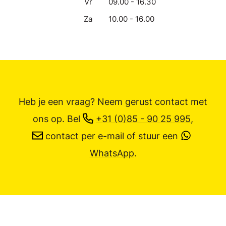
Vr
09.00 - 16.30
Za
10.00 - 16.00
Heb je een vraag? Neem gerust contact met
ons op.
Bel
+31 (0)85 - 90 25 995
,
contact per e-mail
of stuur een
WhatsApp
.