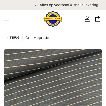
Alles op voorraad & snelle levering
TERUG
Mega sale