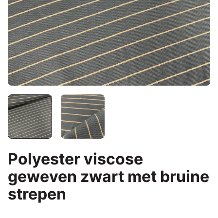
Polyester viscose
geweven zwart met bruine
strepen