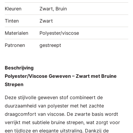
Kleuren
Zwart, Bruin
Tinten
Zwart
Materialen
Polyester/viscose
Patronen
gestreept
Beschrijving
Polyester/Viscose Geweven – Zwart met Bruine
Strepen
Deze stijlvolle geweven stof combineert de
duurzaamheid van polyester met het zachte
draagcomfort van viscose. De zwarte basis wordt
verrijkt met subtiele bruine strepen, wat zorgt voor
een tijdloze en elegante uitstraling. Dankzij de