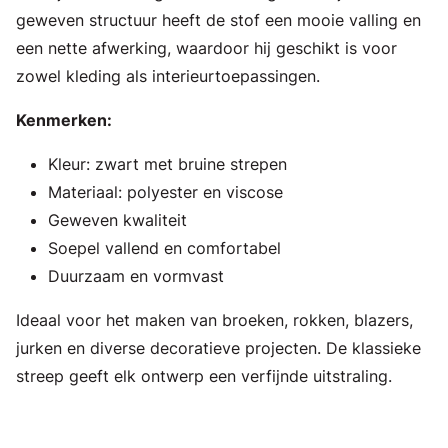
geweven structuur heeft de stof een mooie valling en
een nette afwerking, waardoor hij geschikt is voor
zowel kleding als interieurtoepassingen.
Kenmerken:
Kleur: zwart met bruine strepen
Materiaal: polyester en viscose
Geweven kwaliteit
Soepel vallend en comfortabel
Duurzaam en vormvast
Ideaal voor het maken van broeken, rokken, blazers,
jurken en diverse decoratieve projecten. De klassieke
streep geeft elk ontwerp een verfijnde uitstraling.