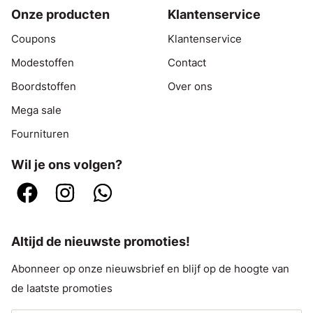
Onze producten
Klantenservice
Coupons
Klantenservice
Modestoffen
Contact
Boordstoffen
Over ons
Mega sale
Fournituren
Wil je ons volgen?
Altijd de nieuwste promoties!
Abonneer op onze nieuwsbrief en blijf op de hoogte van
de laatste promoties