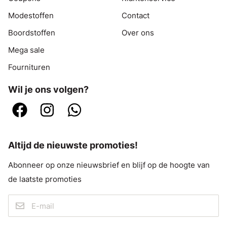
Modestoffen
Contact
Boordstoffen
Over ons
Mega sale
Fournituren
Wil je ons volgen?
Altijd de nieuwste promoties!
Abonneer op onze nieuwsbrief en blijf op de hoogte van
de laatste promoties