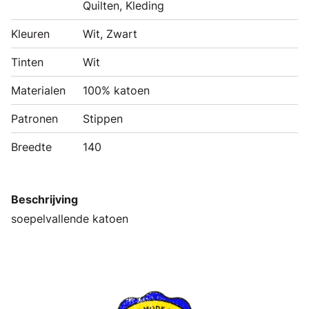
Quilten, Kleding
Kleuren
Wit, Zwart
Tinten
Wit
Materialen
100% katoen
Patronen
Stippen
Breedte
140
Beschrijving
soepelvallende katoen