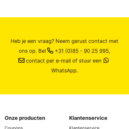
Heb je een vraag? Neem gerust contact met
ons op.
Bel
+31 (0)85 - 90 25 995
,
contact per e-mail
of stuur een
WhatsApp
.
Onze producten
Klantenservice
Coupons
Klantenservice