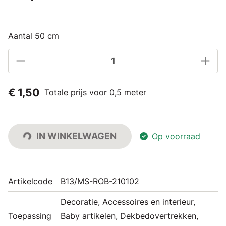
Aantal 50 cm
€ 1,50
Totale prijs voor 0,5 meter
IN WINKELWAGEN
Op voorraad
Artikelcode
B13/MS-ROB-210102
Decoratie, Accessoires en interieur,
Toepassing
Baby artikelen, Dekbedovertrekken,