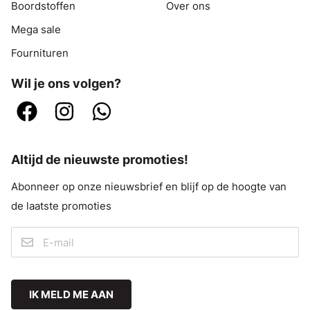
Boordstoffen
Over ons
Mega sale
Fournituren
Wil je ons volgen?
Altijd de nieuwste promoties!
Abonneer op onze nieuwsbrief en blijf op de hoogte van
de laatste promoties
IK MELD ME AAN