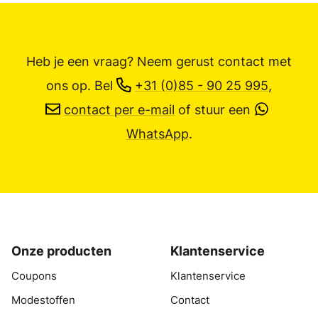
Heb je een vraag? Neem gerust contact met
ons op.
Bel
+31 (0)85 - 90 25 995
,
contact per e-mail
of stuur een
WhatsApp
.
Onze producten
Klantenservice
Coupons
Klantenservice
Modestoffen
Contact