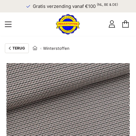
(NL, BE & DE)
Gratis verzending vanaf €100
TERUG
Winterstoffen