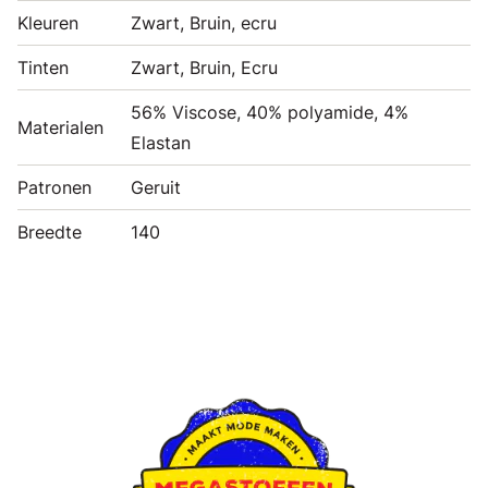
Kleuren
Zwart, Bruin, ecru
Tinten
Zwart, Bruin, Ecru
56% Viscose, 40% polyamide, 4%
Materialen
Elastan
Patronen
Geruit
Breedte
140