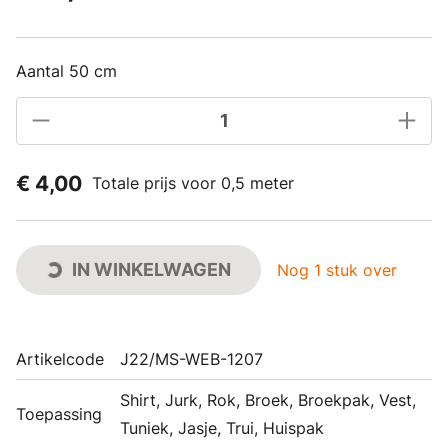
Aantal 50 cm
€ 4,00
Totale prijs voor 0,5 meter
IN WINKELWAGEN
Nog 1 stuk over
Artikelcode
J22/MS-WEB-1207
Shirt, Jurk, Rok, Broek, Broekpak, Vest,
Toepassing
Tuniek, Jasje, Trui, Huispak