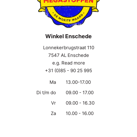
Winkel Enschede
Lonnekerbrugstraat 110
7547 AL Enschede
e.g. Read more
+31 (0)85 - 90 25 995
Ma
13.00-17.00
Di t/m do
09.00 - 17.00
Vr
09.00 - 16.30
Za
10.00 - 16.00