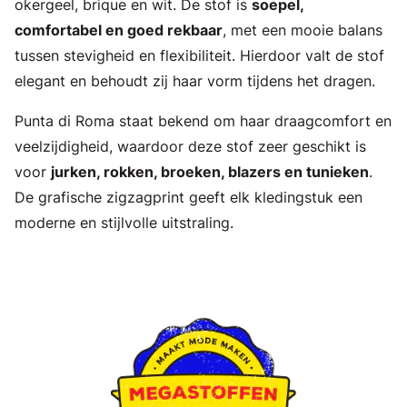
okergeel, brique en wit. De stof is
soepel,
comfortabel en goed rekbaar
, met een mooie balans
tussen stevigheid en flexibiliteit. Hierdoor valt de stof
elegant en behoudt zij haar vorm tijdens het dragen.
Punta di Roma staat bekend om haar draagcomfort en
veelzijdigheid, waardoor deze stof zeer geschikt is
voor
jurken, rokken, broeken, blazers en tunieken
.
De grafische zigzagprint geeft elk kledingstuk een
moderne en stijlvolle uitstraling.