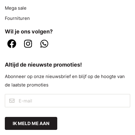
Mega sale
Fournituren
Wil je ons volgen?
Altijd de nieuwste promoties!
Abonneer op onze nieuwsbrief en blijf op de hoogte van
de laatste promoties
IK MELD ME AAN