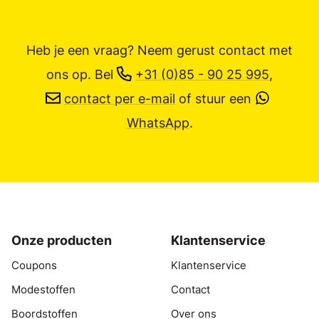
Heb je een vraag? Neem gerust contact met
ons op.
Bel
+31 (0)85 - 90 25 995
,
contact per e-mail
of stuur een
WhatsApp
.
Onze producten
Klantenservice
Coupons
Klantenservice
Modestoffen
Contact
Boordstoffen
Over ons