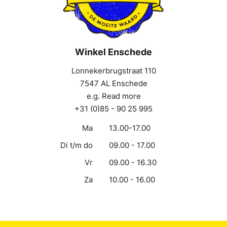
Winkel Enschede
Lonnekerbrugstraat 110
7547 AL Enschede
e.g. Read more
+31 (0)85 - 90 25 995
Ma
13.00-17.00
Di t/m do
09.00 - 17.00
Vr
09.00 - 16.30
Za
10.00 - 16.00