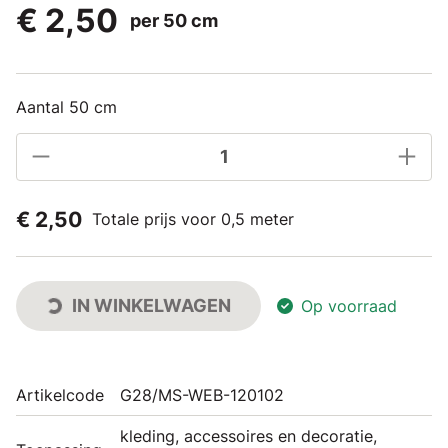
€ 2,50
per 50 cm
Aantal 50 cm
€ 2,50
Totale prijs voor 0,5 meter
IN WINKELWAGEN
Op voorraad
Artikelcode
G28/MS-WEB-120102
kleding, accessoires en decoratie,