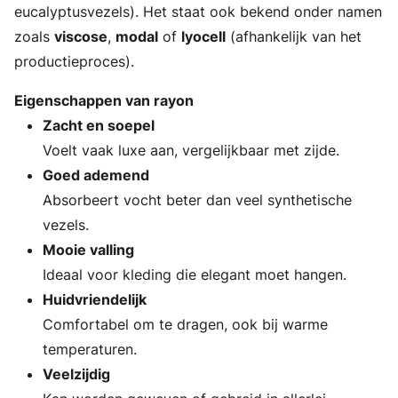
eucalyptusvezels). Het staat ook bekend onder namen
zoals
viscose
,
modal
of
lyocell
(afhankelijk van het
productieproces).
Eigenschappen van rayon
Zacht en soepel
Voelt vaak luxe aan, vergelijkbaar met zijde.
Goed ademend
Absorbeert vocht beter dan veel synthetische
vezels.
Mooie valling
Ideaal voor kleding die elegant moet hangen.
Huidvriendelijk
Comfortabel om te dragen, ook bij warme
temperaturen.
Veelzijdig