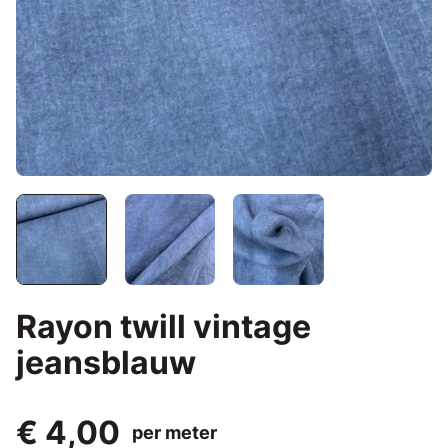
Rayon twill vintage
jeansblauw
€ 4,00
per meter