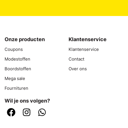
Onze producten
Klantenservice
Coupons
Klantenservice
Modestoffen
Contact
Boordstoffen
Over ons
Mega sale
Fournituren
Wil je ons volgen?