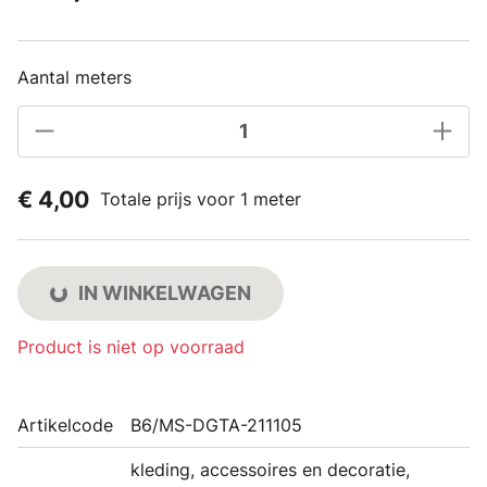
Aantal meters
€ 4,00
Totale prijs voor 1 meter
IN WINKELWAGEN
Product is niet op voorraad
Artikelcode
B6/MS-DGTA-211105
kleding, accessoires en decoratie,