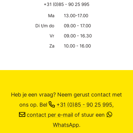
+31 (0)85 - 90 25 995
Ma
13.00-17.00
Di t/m do
09.00 - 17.00
Vr
09.00 - 16.30
Za
10.00 - 16.00
Heb je een vraag? Neem gerust contact met
ons op.
Bel
+31 (0)85 - 90 25 995
,
contact per e-mail
of stuur een
WhatsApp
.