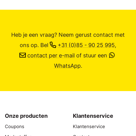
Heb je een vraag? Neem gerust contact met
ons op.
Bel
+31 (0)85 - 90 25 995
,
contact per e-mail
of stuur een
WhatsApp
.
Onze producten
Klantenservice
Coupons
Klantenservice