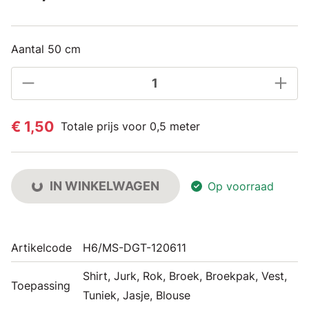
Aantal 50 cm
€ 1,50
Totale prijs voor 0,5 meter
IN WINKELWAGEN
Op voorraad
Artikelcode
H6/MS-DGT-120611
Shirt, Jurk, Rok, Broek, Broekpak, Vest,
Toepassing
Tuniek, Jasje, Blouse