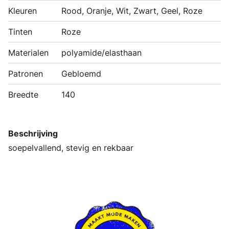
Kleuren
Rood, Oranje, Wit, Zwart, Geel, Roze
Tinten
Roze
Materialen
polyamide/elasthaan
Patronen
Gebloemd
Breedte
140
Beschrijving
soepelvallend, stevig en rekbaar