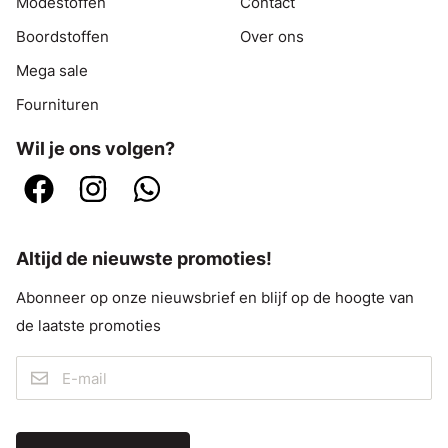
Modestoffen
Contact
Boordstoffen
Over ons
Mega sale
Fournituren
Wil je ons volgen?
Altijd de nieuwste promoties!
Abonneer op onze nieuwsbrief en blijf op de hoogte van
de laatste promoties