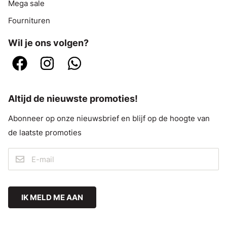
Mega sale
Fournituren
Wil je ons volgen?
Altijd de nieuwste promoties!
Abonneer op onze nieuwsbrief en blijf op de hoogte van
de laatste promoties
IK MELD ME AAN