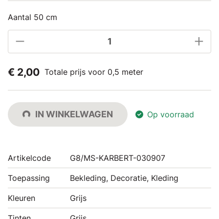
Aantal 50 cm
€ 2,00
Totale prijs voor 0,5 meter
IN WINKELWAGEN
Op voorraad
Artikelcode
G8/MS-KARBERT-030907
Toepassing
Bekleding, Decoratie, Kleding
Kleuren
Grijs
Tinten
Grijs