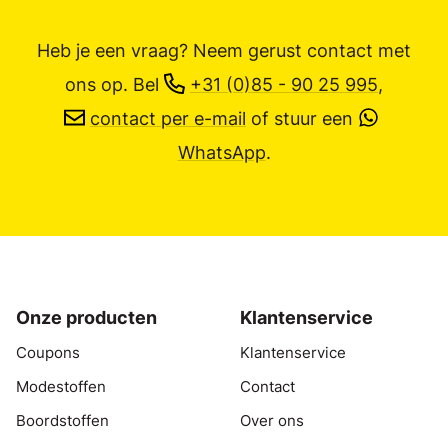
Heb je een vraag? Neem gerust contact met
ons op.
Bel
+31 (0)85 - 90 25 995
,
contact per e-mail
of stuur een
WhatsApp
.
Onze producten
Klantenservice
Coupons
Klantenservice
Modestoffen
Contact
Boordstoffen
Over ons