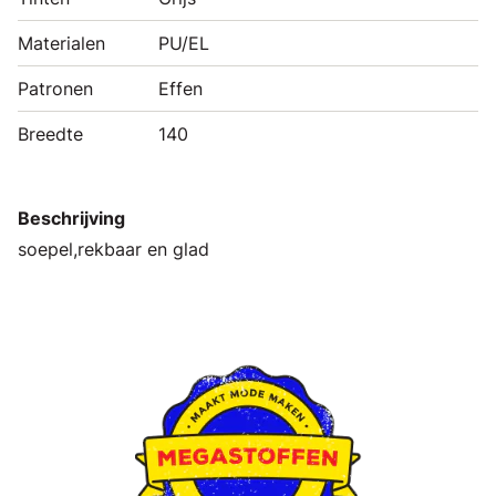
Materialen
PU/EL
Patronen
Effen
Breedte
140
Beschrijving
soepel,rekbaar en glad