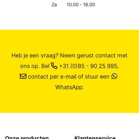
Za
10.00 - 16.00
Heb je een vraag? Neem gerust contact met
ons op.
Bel
+31 (0)85 - 90 25 995
,
contact per e-mail
of stuur een
WhatsApp
.
Onze producten
Klantenservice