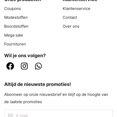
Coupons
Klantenservice
Modestoffen
Contact
Boordstoffen
Over ons
Mega sale
Fournituren
Wil je ons volgen?
Altijd de nieuwste promoties!
Abonneer op onze nieuwsbrief en blijf op de hoogte van
de laatste promoties