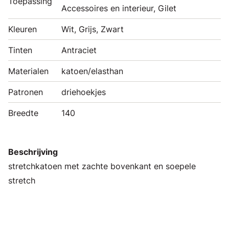
Toepassing
Accessoires en interieur, Gilet
Kleuren
Wit, Grijs, Zwart
Tinten
Antraciet
Materialen
katoen/elasthan
Patronen
driehoekjes
Breedte
140
Beschrijving
stretchkatoen met zachte bovenkant en soepele
stretch