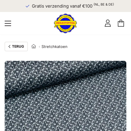
(NL, BE & DE)
Gratis verzending vanaf €100
TERUG
Stretchkatoen