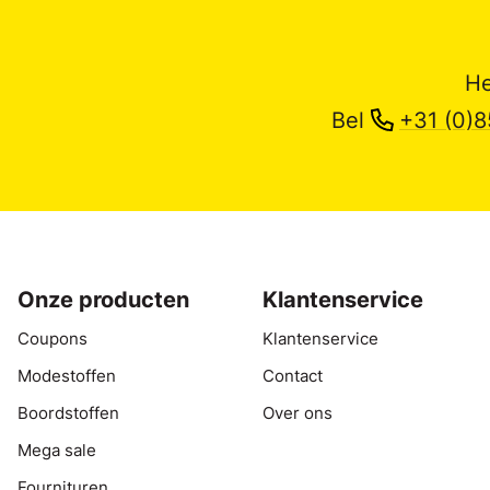
He
Bel
+31 (0)8
Onze producten
Klantenservice
Coupons
Klantenservice
Modestoffen
Contact
Boordstoffen
Over ons
Mega sale
Fournituren