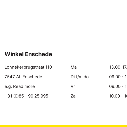
Winkel Enschede
Lonnekerbrugstraat 110
Ma
13.00-17
7547 AL Enschede
Di t/m do
09.00 - 
e.g. Read more
Vr
09.00 - 
+31 (0)85 - 90 25 995
Za
10.00 - 1