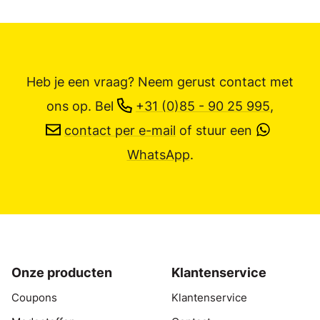
Heb je een vraag? Neem gerust contact met
ons op.
Bel
+31 (0)85 - 90 25 995
,
contact per e-mail
of stuur een
WhatsApp
.
Onze producten
Klantenservice
Coupons
Klantenservice