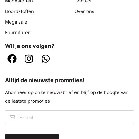
Modestoffen
Contact
Boordstoffen
Over ons
Mega sale
Fournituren
Wil je ons volgen?
Altijd de nieuwste promoties!
Abonneer op onze nieuwsbrief en blijf op de hoogte van
de laatste promoties