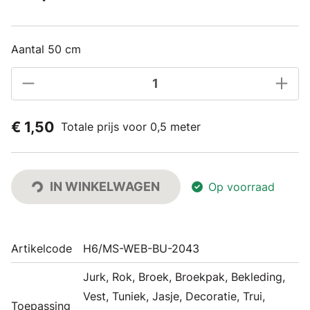
Aantal 50 cm
€ 1,50
Totale prijs voor 0,5 meter
IN WINKELWAGEN
Op voorraad
Artikelcode
H6/MS-WEB-BU-2043
Jurk, Rok, Broek, Broekpak, Bekleding,
Vest, Tuniek, Jasje, Decoratie, Trui,
Toepassing