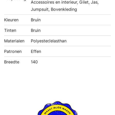
Accessoires en interieur, Gilet, Jas,
Jumpsuit, Bovenkleding
Kleuren
Bruin
Tinten
Bruin
Materialen
Polyester/elasthan
Patronen
Effen
Breedte
140