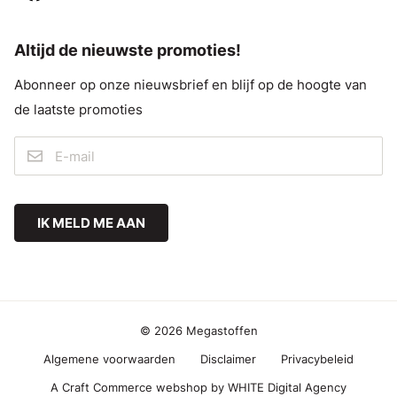
Altijd de nieuwste promoties!
Abonneer op onze nieuwsbrief en blijf op de hoogte van
de laatste promoties
IK MELD ME AAN
© 2026 Megastoffen
Algemene voorwaarden
Disclaimer
Privacybeleid
A Craft Commerce webshop by WHITE Digital Agency