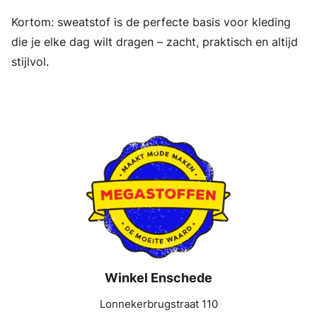
Kortom: sweatstof is de perfecte basis voor kleding
die je elke dag wilt dragen – zacht, praktisch en altijd
stijlvol.
Winkel Enschede
Lonnekerbrugstraat 110