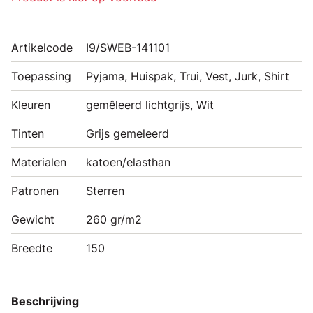
Artikelcode
I9/SWEB-141101
Toepassing
Pyjama, Huispak, Trui, Vest, Jurk, Shirt
Kleuren
gemêleerd lichtgrijs, Wit
Tinten
Grijs gemeleerd
Materialen
katoen/elasthan
Patronen
Sterren
Gewicht
260 gr/m2
Breedte
150
Beschrijving