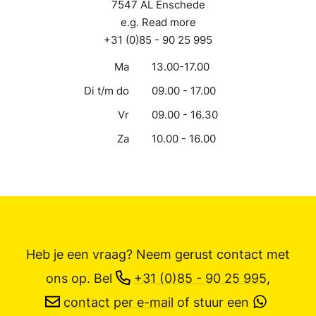
7547 AL Enschede
e.g. Read more
+31 (0)85 - 90 25 995
Ma
13.00-17.00
Di t/m do
09.00 - 17.00
Vr
09.00 - 16.30
Za
10.00 - 16.00
Heb je een vraag? Neem gerust contact met
ons op.
Bel
+31 (0)85 - 90 25 995
,
contact per e-mail
of stuur een