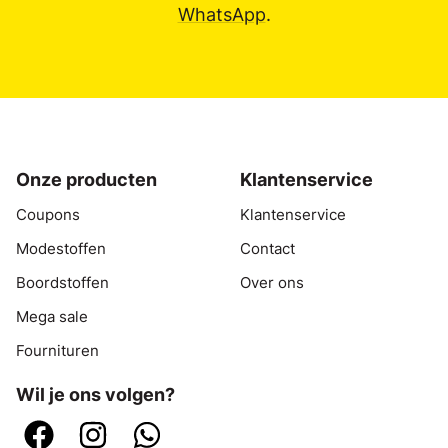
WhatsApp
.
Onze producten
Klantenservice
Coupons
Klantenservice
Modestoffen
Contact
Boordstoffen
Over ons
Mega sale
Fournituren
Wil je ons volgen?