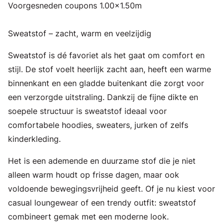
Voorgesneden coupons 1.00x1.50m
Sweatstof – zacht, warm en veelzijdig
Sweatstof is dé favoriet als het gaat om comfort en
stijl. De stof voelt heerlijk zacht aan, heeft een warme
binnenkant en een gladde buitenkant die zorgt voor
een verzorgde uitstraling. Dankzij de fijne dikte en
soepele structuur is sweatstof ideaal voor
comfortabele hoodies, sweaters, jurken of zelfs
kinderkleding.
Het is een ademende en duurzame stof die je niet
alleen warm houdt op frisse dagen, maar ook
voldoende bewegingsvrijheid geeft. Of je nu kiest voor
casual loungewear of een trendy outfit: sweatstof
combineert gemak met een moderne look.